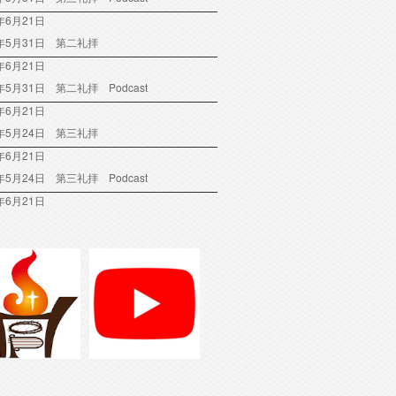
年6月21日
6年5月31日 第二礼拝
年6月21日
6年5月31日 第二礼拝 Podcast
年6月21日
6年5月24日 第三礼拝
年6月21日
6年5月24日 第三礼拝 Podcast
年6月21日