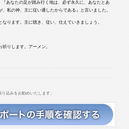
て、『あなたの足が踏み行く地は、必ず永久に、あなたとあ
が、私の神、主に従い通したからである』と言いました。
となります。主に聴き、従い、仕えていきましょう。
お祈りします。アーメン。
振り込みをお勧めいたします。