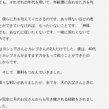
ても、それぞれの年代を用いて、年齢層に合わせた力を与
、僕らに力を与えてくださるのです。あり得ないほどの恵
とができていなければ、もったいないことです。「神様、
でも、あなたに従いたくないです。一緒に居たくないで
のです。
はヨシュアさんとカレブさんの2人だけでした。後は、40代
とカレブさんがますます力をもって戦うことができたの
たからです。
。そして、勝利をつかんでいきました。
様々な戦いがありましたが、全てを、天のお父さんと共に
が完全に天のお父さんからも引き離される経験をされまし
した。