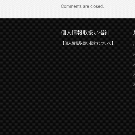
Comments are closed.
個人情報取扱い指針
【個人情報取扱い指針について】