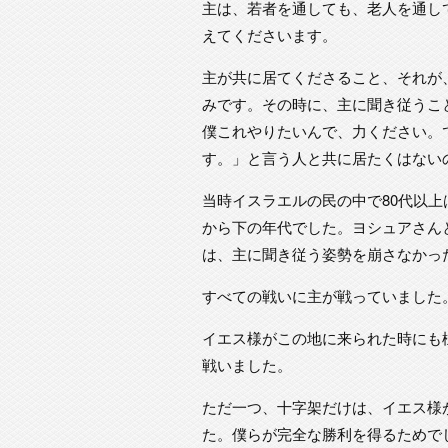
主は、若者を通しても、老人を通し
えてくださいます。
主が共に居てくださること、それが
みです。その時に、主に聞き従うこ
僕これやりたいんで、力ください。
す。」と言う人と共に居たくはない
当時イスラエルの民の中で80代以上
から下の年代でした。ヨシュアさん
は、主に聞き従う姿勢を崩さなかっ
すべての戦いに主が戦っていました
イエス様がこの地に来られた時にも
戦いました。
ただ一つ、十字架だけは、イエス様
た。僕らが完全な勝利を得るためで