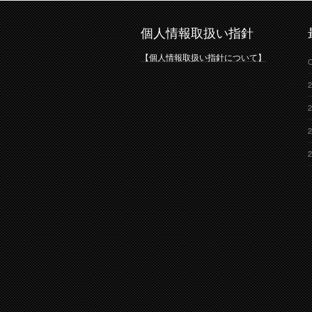
個人情報取扱い指針
【個人情報取扱い指針について】