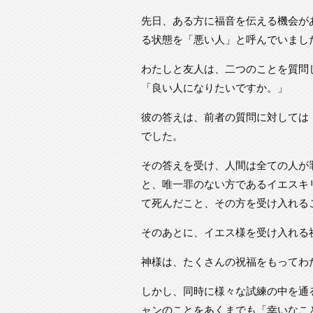
先日、ある方に福音を伝える機会が
る状態を「悪い人」と呼んでいまし
わたしと友人は、二つのことを質問
「良い人になりたいですか。」
彼の答えは、前者の質問に対しては
でした。
その答えを受け、人間は全ての人が
と、唯一罪のない方であるイエスキ
て死んだこと、その方を受け入れる
そのあとに、イエス様を受け入れる
神様は、たくさんの祝福をもってわ
しかし、同時に様々な試練の中を通
ャンのことをあくまでも「幸いなこ