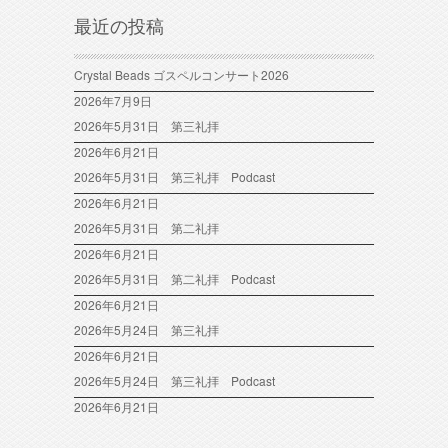
最近の投稿
Crystal Beads ゴスペルコンサート2026
2026年7月9日
2026年5月31日 第三礼拝
2026年6月21日
2026年5月31日 第三礼拝 Podcast
2026年6月21日
2026年5月31日 第二礼拝
2026年6月21日
2026年5月31日 第二礼拝 Podcast
2026年6月21日
2026年5月24日 第三礼拝
2026年6月21日
2026年5月24日 第三礼拝 Podcast
2026年6月21日