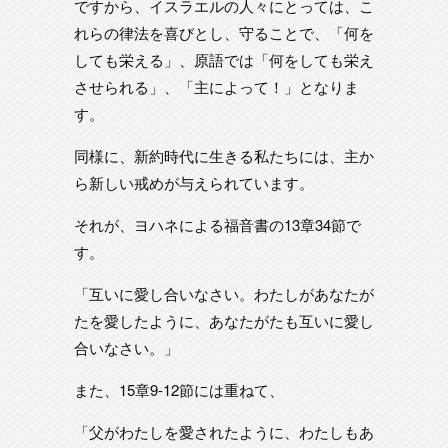
ですから、イスラエルの人々にとっては、こ
れらの律法を喜びとし、守ることで、「何を
しても栄える」、原語では「何をしても栄え
させられる」、「主によって！」となりま
す。
同様に、新約時代に生きる私たちには、主か
ら新しい戒めが与えられています。
それが、ヨハネによる福音書の13章34節で
す。
「互いに愛し合いなさい。わたしがあなたが
たを愛したように、あなたがたも互いに愛し
合いなさい。」
また、15章9-12節には重ねて、
「父がわたしを愛されたように、わたしもあ