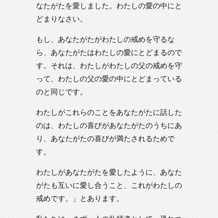
なたがたを愛しました。わたしの愛の中にと
どまりなさい。
もし、あなたがたがわたしの戒めを守るな
ら、あなたがたはわたしの愛にとどまるので
す。それは、わたしがわたしの父の戒めを守
って、わたしの父の愛の中にとどまっている
のと同じです。
わたしがこれらのことをあなたがたに話した
のは、わたしの喜びがあなたがたのうちにあ
り、あなたがたの喜びが満たされるためで
す。
わたしがあなたがたを愛したように、あなた
がたも互いに愛し合うこと、これがわたしの
戒めです。」とあります。