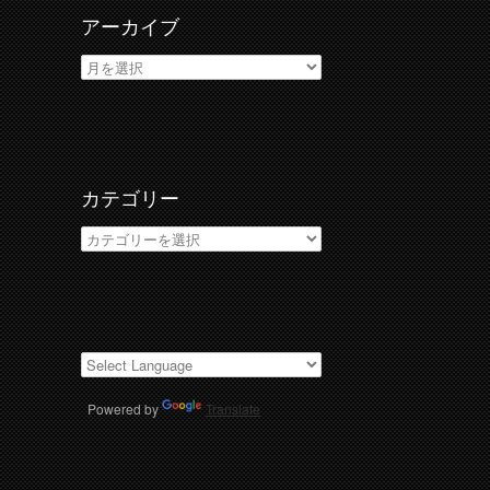
アーカイブ
ア
ー
カ
イ
ブ
カテゴリー
カ
テ
ゴ
リ
ー
Powered by
Translate