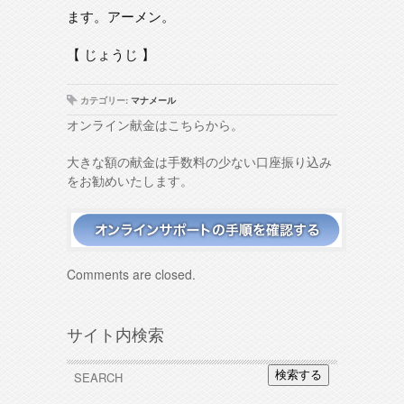
ます。アーメン。
【 じょうじ 】
カテゴリー:
マナメール
オンライン献金はこちらから。
大きな額の献金は手数料の少ない口座振り込み
をお勧めいたします。
Comments are closed.
サイト内検索
検索する