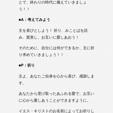
とで、終わりの時代に備えていきましょ
う！！
■A：考えてみよう
主を喜びとしよう！ 祈り、みことばを読
み、賛美し、お互いに愛しあおう！
そのために、自分には何ができるか、主に祈
り求めていきましょう！！
■P：祈り
主よ、あなたご自身を心から喜び、感謝しま
す。
あなたから受け取ったあふれる愛で、お互い
に心から愛しあうことができますように。
イエス・キリストのお名前によってお祈りし