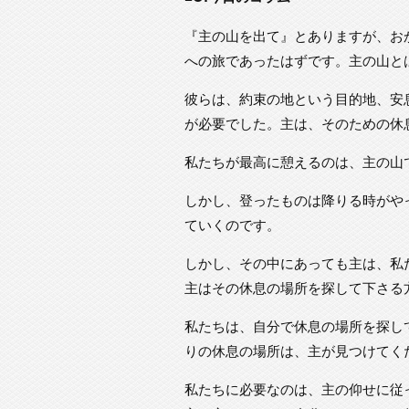
『主の山を出て』とありますが、お
への旅であったはずです。主の山と
彼らは、約束の地という目的地、安
が必要でした。主は、そのための休
私たちが最高に憩えるのは、主の山
しかし、登ったものは降りる時がや
ていくのです。
しかし、その中にあっても主は、私
主はその休息の場所を探して下さる
私たちは、自分で休息の場所を探し
りの休息の場所は、主が見つけてく
私たちに必要なのは、主の仰せに従