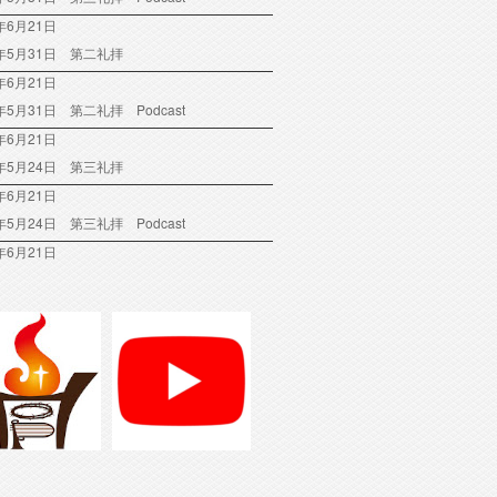
年6月21日
6年5月31日 第二礼拝
年6月21日
6年5月31日 第二礼拝 Podcast
年6月21日
6年5月24日 第三礼拝
年6月21日
6年5月24日 第三礼拝 Podcast
年6月21日