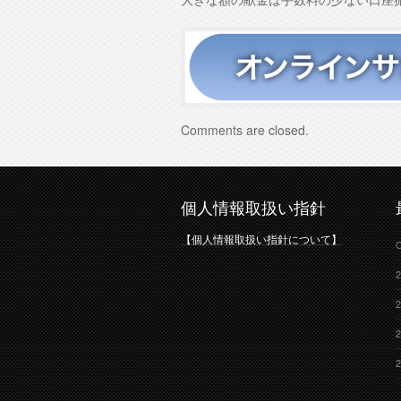
Comments are closed.
個人情報取扱い指針
【個人情報取扱い指針について】