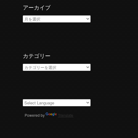
アーカイブ
ア
ー
カ
イ
ブ
カテゴリー
カ
テ
ゴ
リ
ー
Powered by
Translate