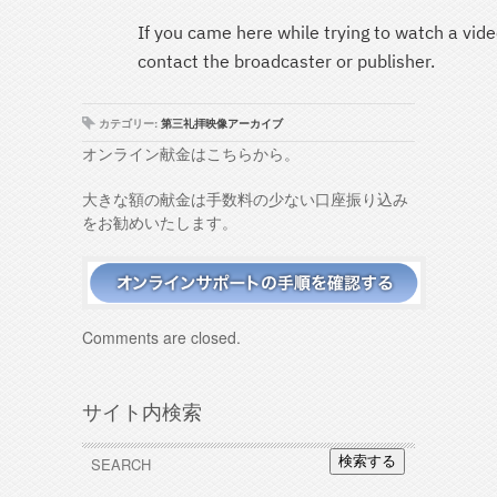
カテゴリー:
第三礼拝映像アーカイブ
オンライン献金はこちらから。
大きな額の献金は手数料の少ない口座振り込み
をお勧めいたします。
Comments are closed.
サイト内検索
検索する