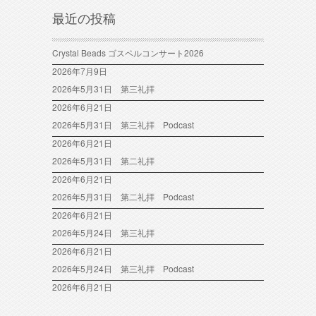
最近の投稿
Crystal Beads ゴスペルコンサート2026
2026年7月9日
2026年5月31日 第三礼拝
2026年6月21日
2026年5月31日 第三礼拝 Podcast
2026年6月21日
2026年5月31日 第二礼拝
2026年6月21日
2026年5月31日 第二礼拝 Podcast
2026年6月21日
2026年5月24日 第三礼拝
2026年6月21日
2026年5月24日 第三礼拝 Podcast
2026年6月21日