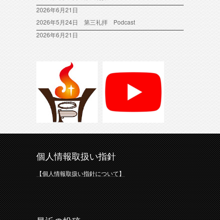
2026年6月21日
2026年5月24日 第三礼拝 Podcast
2026年6月21日
個人情報取扱い指針
【個人情報取扱い指針について】