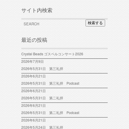
サイト内検索
検索する
最近の投稿
Crystal Beads ゴスペルコンサート2026
2026年7月9日
2026年5月31日 第三礼拝
2026年6月21日
2026年5月31日 第三礼拝 Podcast
2026年6月21日
2026年5月31日 第二礼拝
2026年6月21日
2026年5月31日 第二礼拝 Podcast
2026年6月21日
2026年5月24日 第三礼拝