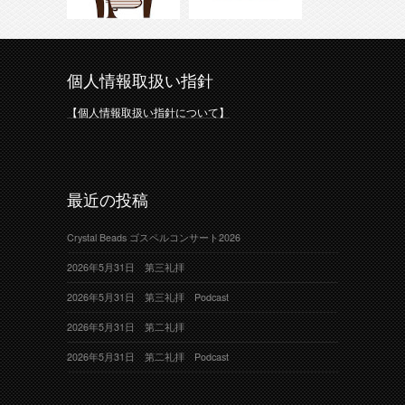
個人情報取扱い指針
【個人情報取扱い指針について】
最近の投稿
Crystal Beads ゴスペルコンサート2026
2026年5月31日 第三礼拝
2026年5月31日 第三礼拝 Podcast
2026年5月31日 第二礼拝
2026年5月31日 第二礼拝 Podcast