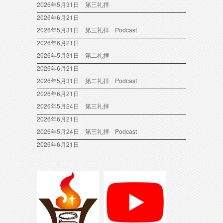
2026年5月31日 第三礼拝
2026年6月21日
2026年5月31日 第三礼拝 Podcast
2026年6月21日
2026年5月31日 第二礼拝
2026年6月21日
2026年5月31日 第二礼拝 Podcast
2026年6月21日
2026年5月24日 第三礼拝
2026年6月21日
2026年5月24日 第三礼拝 Podcast
2026年6月21日