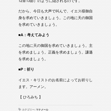
12章13節）のように隠されるのです。
だから、今日も大声で叫んで、イエス様御自
身を求めていきましょう。この地に天の御国
を求めていきましょう。
■A：考えてみよう
この地に天の御国を求めていきましょう。主
を求めましょう。正義を求めましょう。謙遜
を求めましょう。
■P：祈り
イエス・キリストのお名前によってお祈りし
ます。アーメン。
【 ひろみち 】
カテゴリー:
マナメール