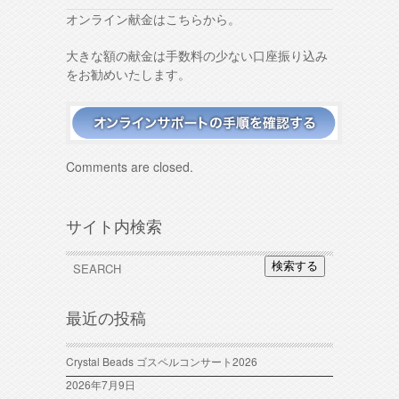
オンライン献金はこちらから。
大きな額の献金は手数料の少ない口座振り込み
をお勧めいたします。
Comments are closed.
サイト内検索
検索する
最近の投稿
Crystal Beads ゴスペルコンサート2026
2026年7月9日