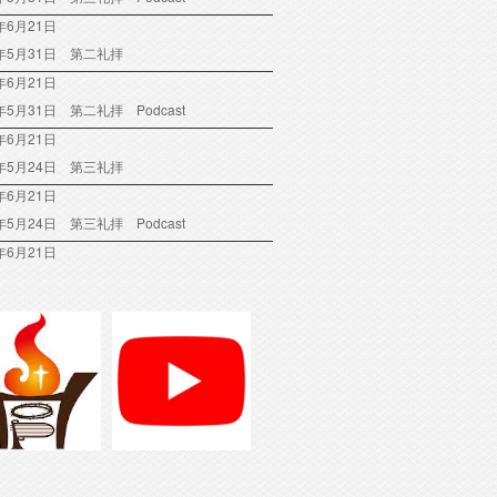
年6月21日
6年5月31日 第二礼拝
年6月21日
6年5月31日 第二礼拝 Podcast
年6月21日
6年5月24日 第三礼拝
年6月21日
6年5月24日 第三礼拝 Podcast
年6月21日