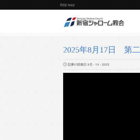
RSS feed
2025年8月17日 第
記事の投稿日 9月 - 14 - 2025