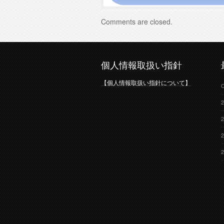
Comments are closed.
個人情報取扱い指針
【個人情報取扱い指針について】