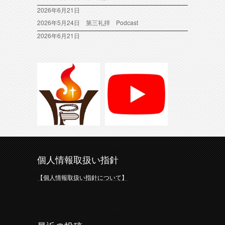
2026年6月21日
2026年5月24日 第三礼拝 Podcast
2026年6月21日
個人情報取扱い指針
【個人情報取扱い指針について】