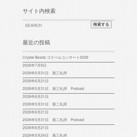
サイト内検索
検索する
最近の投稿
Crystal Beads ゴスペルコンサート2026
2026年7月9日
2026年5月31日 第三礼拝
2026年6月21日
2026年5月31日 第三礼拝 Podcast
2026年6月21日
2026年5月31日 第二礼拝
2026年6月21日
2026年5月31日 第二礼拝 Podcast
2026年6月21日
2026年5月24日 第三礼拝