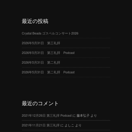
最近の投稿
Crystal Beads ゴスペルコンサート2026
2026年5月31日 第三礼拝
2026年5月31日 第三礼拝 Podcast
2026年5月31日 第二礼拝
2026年5月31日 第二礼拝 Podcast
最近のコメント
2021年12月26日 第三礼拝 Podcast
に
藤本弘子
より
2021年11月21日 第三礼拝
に
よしこ
より