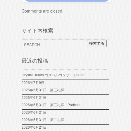
Comments are closed.
サイト内検索
検索する
最近の投稿
Crystal Beads ゴスペルコンサート2026
2026年7月9日
2026年5月31日 第三礼拝
2026年6月21日
2026年5月31日 第三礼拝 Podcast
2026年6月21日
2026年5月31日 第二礼拝
2026年6月21日