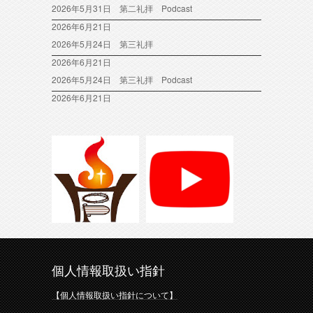
2026年5月31日 第二礼拝 Podcast
2026年6月21日
2026年5月24日 第三礼拝
2026年6月21日
2026年5月24日 第三礼拝 Podcast
2026年6月21日
個人情報取扱い指針
【個人情報取扱い指針について】