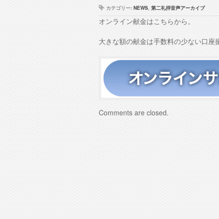
ー
カテゴリー:
NEWS
,
第二礼拝音声アーカイブ
オンライン献金はこちらから。
大きな額の献金は手数料の少ない口座
Comments are closed.