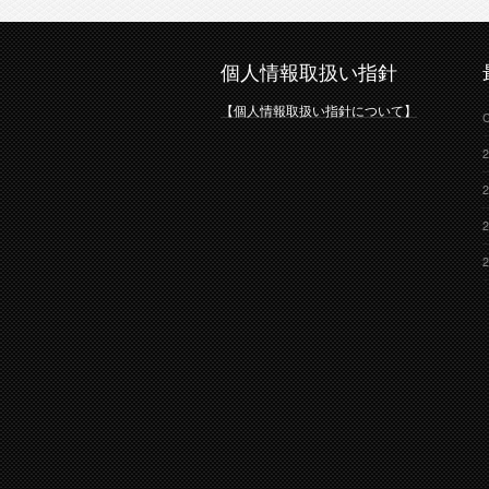
個人情報取扱い指針
【個人情報取扱い指針について】