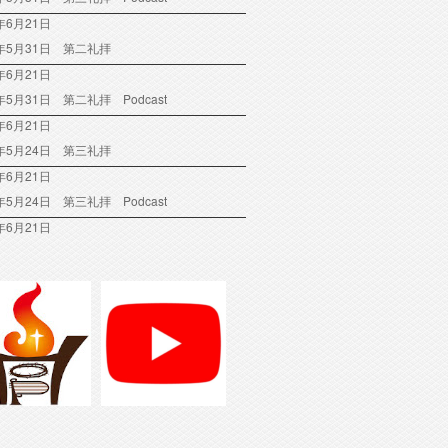
年6月21日
6年5月31日 第二礼拝
年6月21日
6年5月31日 第二礼拝 Podcast
年6月21日
6年5月24日 第三礼拝
年6月21日
6年5月24日 第三礼拝 Podcast
年6月21日