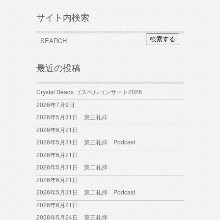
サイト内検索
検索する
最近の投稿
Crystal Beads ゴスペルコンサート2026
2026年7月9日
2026年5月31日 第三礼拝
2026年6月21日
2026年5月31日 第三礼拝 Podcast
2026年6月21日
2026年5月31日 第二礼拝
2026年6月21日
2026年5月31日 第二礼拝 Podcast
2026年6月21日
2026年5月24日 第三礼拝