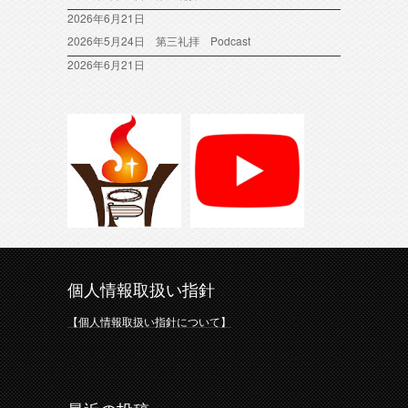
2026年6月21日
2026年5月24日 第三礼拝 Podcast
2026年6月21日
個人情報取扱い指針
【個人情報取扱い指針について】