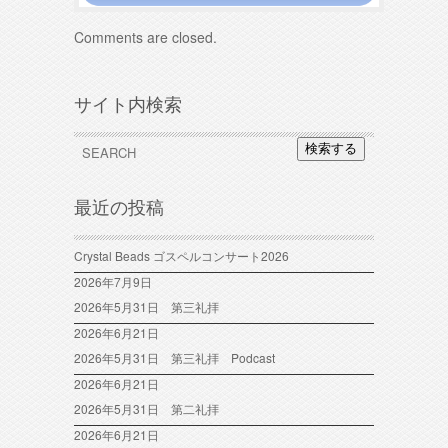
Comments are closed.
サイト内検索
検索する
最近の投稿
Crystal Beads ゴスペルコンサート2026
2026年7月9日
2026年5月31日 第三礼拝
2026年6月21日
2026年5月31日 第三礼拝 Podcast
2026年6月21日
2026年5月31日 第二礼拝
2026年6月21日