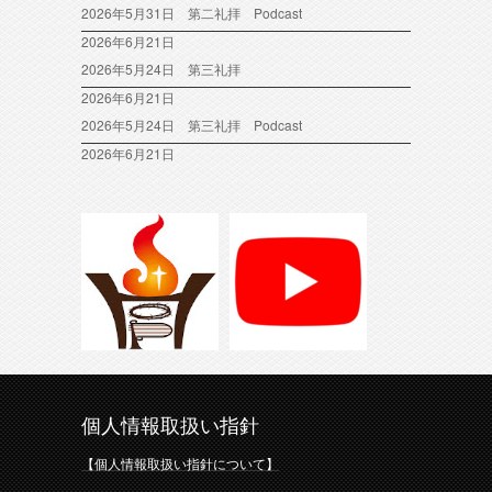
2026年5月31日 第二礼拝 Podcast
2026年6月21日
2026年5月24日 第三礼拝
2026年6月21日
2026年5月24日 第三礼拝 Podcast
2026年6月21日
個人情報取扱い指針
【個人情報取扱い指針について】