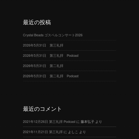
最近の投稿
Crystal Beads ゴスペルコンサート2026
2026年5月31日 第三礼拝
2026年5月31日 第三礼拝 Podcast
2026年5月31日 第二礼拝
2026年5月31日 第二礼拝 Podcast
最近のコメント
2021年12月26日 第三礼拝 Podcast
に
藤本弘子
より
2021年11月21日 第三礼拝
に
よしこ
より