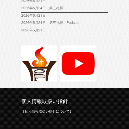
2026年6月21日
2026年5月24日 第三礼拝
2026年6月21日
2026年5月24日 第三礼拝 Podcast
2026年6月21日
個人情報取扱い指針
【個人情報取扱い指針について】