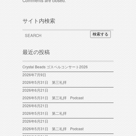
Comments are closed.
サイト内検索
検索する
最近の投稿
Crystal Beads ゴスペルコンサート2026
2026年7月9日
2026年5月31日 第三礼拝
2026年6月21日
2026年5月31日 第三礼拝 Podcast
2026年6月21日
2026年5月31日 第二礼拝
2026年6月21日
2026年5月31日 第二礼拝 Podcast