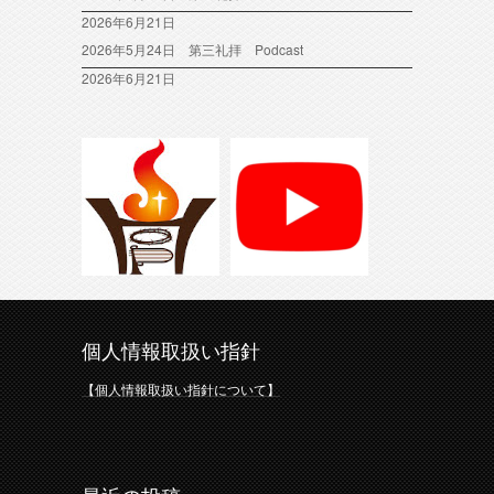
2026年6月21日
2026年5月24日 第三礼拝 Podcast
2026年6月21日
個人情報取扱い指針
【個人情報取扱い指針について】