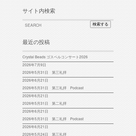
サイト内検索
検索する
最近の投稿
Crystal Beads ゴスペルコンサート2026
2026年7月9日
2026年5月31日 第三礼拝
2026年6月21日
2026年5月31日 第三礼拝 Podcast
2026年6月21日
2026年5月31日 第二礼拝
2026年6月21日
2026年5月31日 第二礼拝 Podcast
2026年6月21日
2026年5月24日 第三礼拝