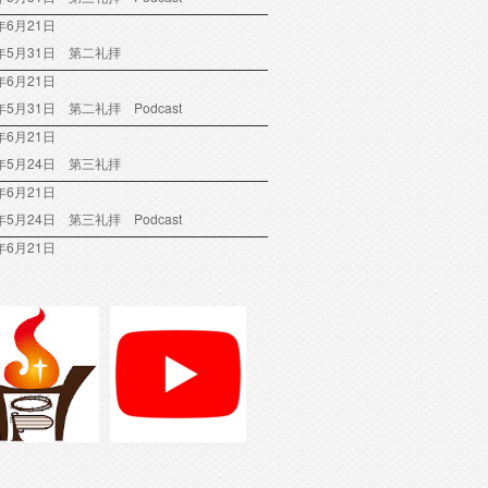
年6月21日
6年5月31日 第二礼拝
年6月21日
6年5月31日 第二礼拝 Podcast
年6月21日
6年5月24日 第三礼拝
年6月21日
6年5月24日 第三礼拝 Podcast
年6月21日