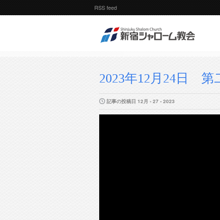
RSS feed
2023年12月24日 
記事の投稿日 12月 - 27 - 2023