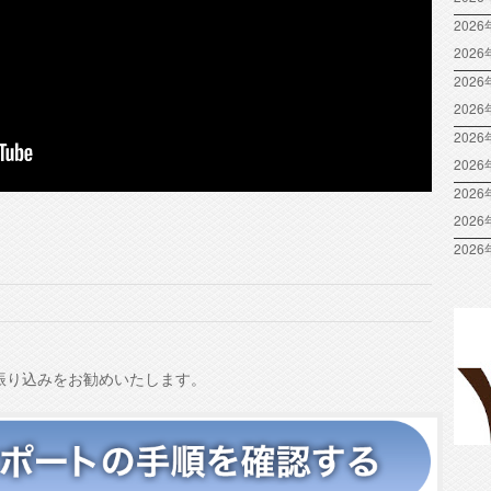
2026
202
2026
202
2026
202
2026
202
2026
振り込みをお勧めいたします。