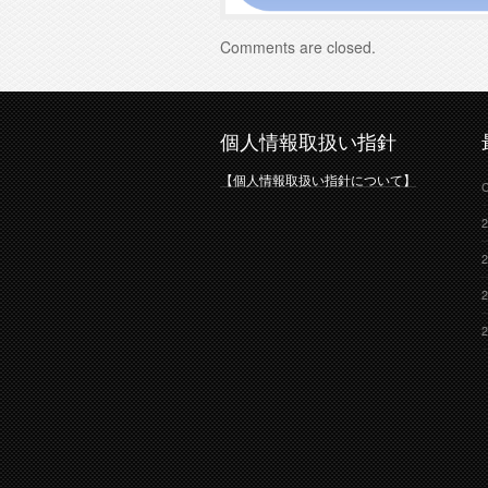
Comments are closed.
個人情報取扱い指針
【個人情報取扱い指針について】