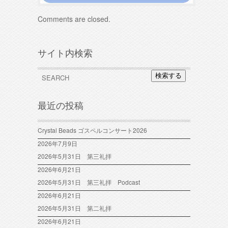
Comments are closed.
サイト内検索
検索する
最近の投稿
Crystal Beads ゴスペルコンサート2026
2026年7月9日
2026年5月31日 第三礼拝
2026年6月21日
2026年5月31日 第三礼拝 Podcast
2026年6月21日
2026年5月31日 第二礼拝
2026年6月21日