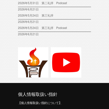
2026年5月31日 第二礼拝 Podcast
2026年6月21日
2026年5月24日 第三礼拝
2026年6月21日
2026年5月24日 第三礼拝 Podcast
2026年6月21日
個人情報取扱い指針
【個人情報取扱い指針について】