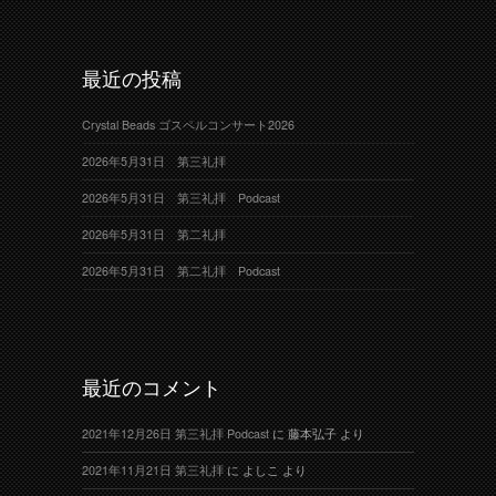
最近の投稿
Crystal Beads ゴスペルコンサート2026
2026年5月31日 第三礼拝
2026年5月31日 第三礼拝 Podcast
2026年5月31日 第二礼拝
2026年5月31日 第二礼拝 Podcast
最近のコメント
2021年12月26日 第三礼拝 Podcast
に
藤本弘子
より
2021年11月21日 第三礼拝
に
よしこ
より