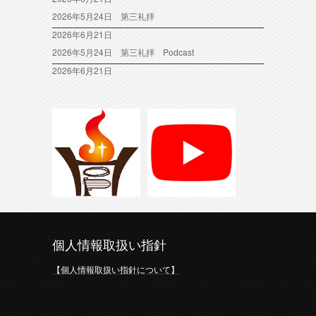
2026年5月24日 第三礼拝
2026年6月21日
2026年5月24日 第三礼拝 Podcast
2026年6月21日
個人情報取扱い指針
【個人情報取扱い指針について】