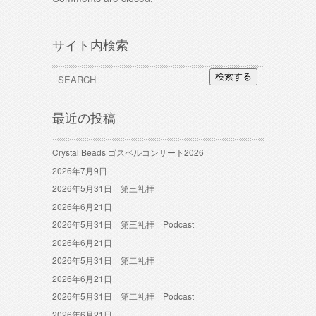
サイト内検索
検索する
最近の投稿
Crystal Beads ゴスペルコンサート2026
2026年7月9日
2026年5月31日 第三礼拝
2026年6月21日
2026年5月31日 第三礼拝 Podcast
2026年6月21日
2026年5月31日 第二礼拝
2026年6月21日
2026年5月31日 第二礼拝 Podcast
2026年6月21日