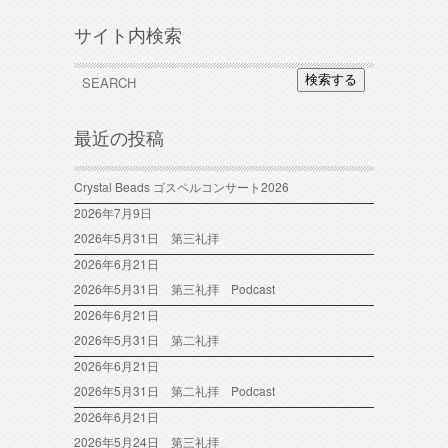
サイト内検索
検索する
最近の投稿
Crystal Beads ゴスペルコンサート2026
2026年7月9日
2026年5月31日 第三礼拝
2026年6月21日
2026年5月31日 第三礼拝 Podcast
2026年6月21日
2026年5月31日 第二礼拝
2026年6月21日
2026年5月31日 第二礼拝 Podcast
2026年6月21日
2026年5月24日 第三礼拝