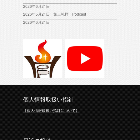
2026年6月21日
2026年5月24日 第三礼拝 Podcast
2026年6月21日
個人情報取扱い指針
【個人情報取扱い指針について】