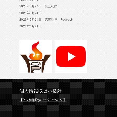
2026年5月24日 第三礼拝
2026年6月21日
2026年5月24日 第三礼拝 Podcast
2026年6月21日
個人情報取扱い指針
【個人情報取扱い指針について】