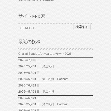
サイト内検索
検索する
最近の投稿
Crystal Beads ゴスペルコンサート2026
2026年7月9日
2026年5月31日 第三礼拝
2026年6月21日
2026年5月31日 第三礼拝 Podcast
2026年6月21日
2026年5月31日 第二礼拝
2026年6月21日
2026年5月31日 第二礼拝 Podcast
2026年6月21日