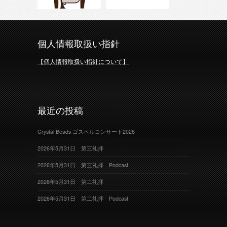
個人情報取扱い指針
【個人情報取扱い指針について】
最近の投稿
Crystal Beads ゴスペルコンサート2026
2026年5月31日 第三礼拝
2026年5月31日 第三礼拝 Podcast
2026年5月31日 第二礼拝
2026年5月31日 第二礼拝 Podcast