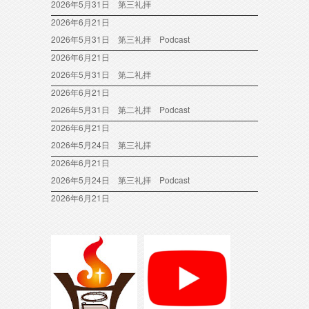
2026年5月31日 第三礼拝
2026年6月21日
2026年5月31日 第三礼拝 Podcast
2026年6月21日
2026年5月31日 第二礼拝
2026年6月21日
2026年5月31日 第二礼拝 Podcast
2026年6月21日
2026年5月24日 第三礼拝
2026年6月21日
2026年5月24日 第三礼拝 Podcast
2026年6月21日