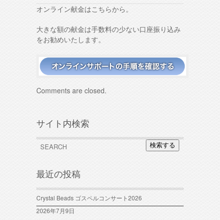
オンライン献金はこちらから。
大きな額の献金は手数料の少ない口座振り込み
をお勧めいたします。
Comments are closed.
サイト内検索
検索する
最近の投稿
Crystal Beads ゴスペルコンサート2026
2026年7月9日