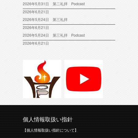
2026年5月31日 第二礼拝 Podcast
2026年6月21日
2026年5月24日 第三礼拝
2026年6月21日
2026年5月24日 第三礼拝 Podcast
2026年6月21日
個人情報取扱い指針
【個人情報取扱い指針について】