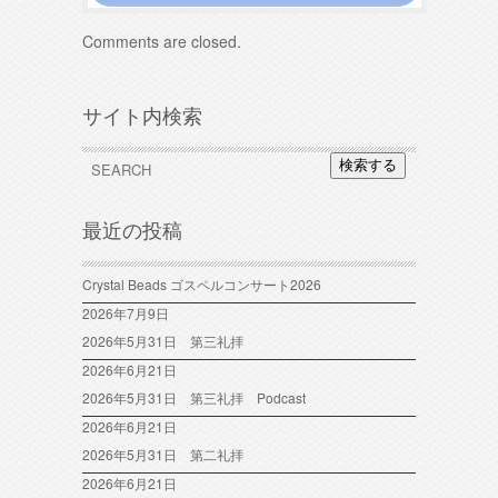
Comments are closed.
サイト内検索
検索する
最近の投稿
Crystal Beads ゴスペルコンサート2026
2026年7月9日
2026年5月31日 第三礼拝
2026年6月21日
2026年5月31日 第三礼拝 Podcast
2026年6月21日
2026年5月31日 第二礼拝
2026年6月21日