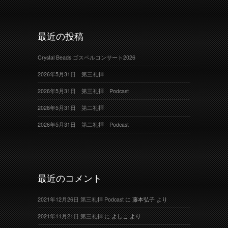
最近の投稿
Crystal Beads ゴスペルコンサート2026
2026年5月31日 第三礼拝
2026年5月31日 第三礼拝 Podcast
2026年5月31日 第二礼拝
2026年5月31日 第二礼拝 Podcast
最近のコメント
2021年12月26日 第三礼拝 Podcast
に
藤本弘子
より
2021年11月21日 第三礼拝
に
よしこ
より