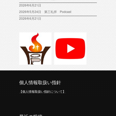
2026年6月21日
2026年5月24日 第三礼拝 Podcast
2026年6月21日
個人情報取扱い指針
【個人情報取扱い指針について】