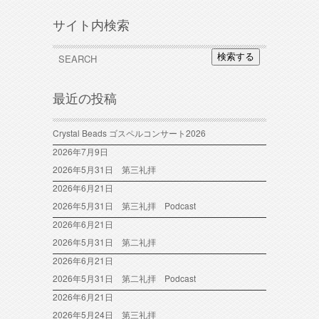
サイト内検索
検索する
最近の投稿
Crystal Beads ゴスペルコンサート2026
2026年7月9日
2026年5月31日 第三礼拝
2026年6月21日
2026年5月31日 第三礼拝 Podcast
2026年6月21日
2026年5月31日 第二礼拝
2026年6月21日
2026年5月31日 第二礼拝 Podcast
2026年6月21日
2026年5月24日 第三礼拝