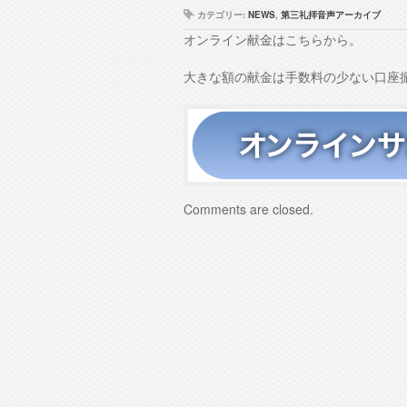
ー
カテゴリー:
NEWS
,
第三礼拝音声アーカイブ
オンライン献金はこちらから。
大きな額の献金は手数料の少ない口座
Comments are closed.