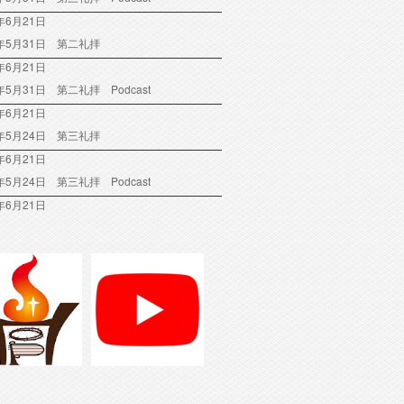
年6月21日
6年5月31日 第二礼拝
年6月21日
6年5月31日 第二礼拝 Podcast
年6月21日
6年5月24日 第三礼拝
年6月21日
6年5月24日 第三礼拝 Podcast
年6月21日