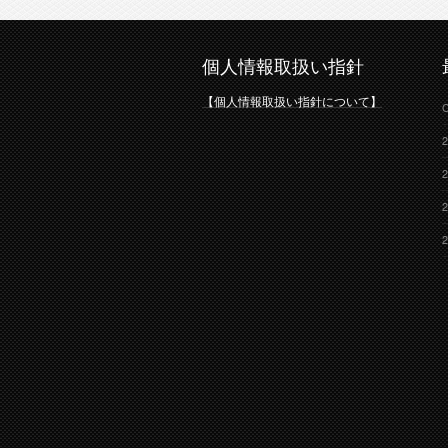
個人情報取扱い指針
【個人情報取扱い指針について】