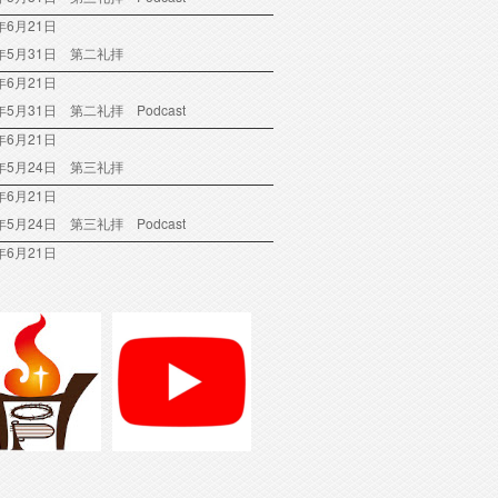
年6月21日
6年5月31日 第二礼拝
年6月21日
6年5月31日 第二礼拝 Podcast
年6月21日
6年5月24日 第三礼拝
年6月21日
6年5月24日 第三礼拝 Podcast
年6月21日