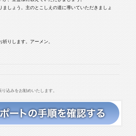
りましょう。主のとこしえの道に導いていただきましょ
お祈りします。アーメン。
振り込みをお勧めいたします。