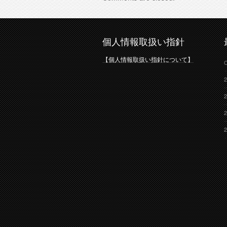
個人情報取扱い指針
【個人情報取扱い指針について】