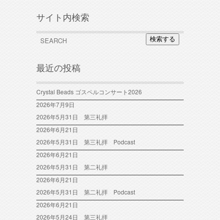
サイト内検索
検索する
最近の投稿
Crystal Beads ゴスペルコンサート2026
2026年7月9日
2026年5月31日 第三礼拝
2026年6月21日
2026年5月31日 第三礼拝 Podcast
2026年6月21日
2026年5月31日 第二礼拝
2026年6月21日
2026年5月31日 第二礼拝 Podcast
2026年6月21日
2026年5月24日 第三礼拝