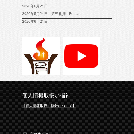
2026年6月21日
2026年5月24日 第三礼拝 Podcast
2026年6月21日
個人情報取扱い指針
【個人情報取扱い指針について】