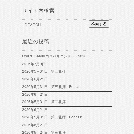
サイト内検索
検索する
最近の投稿
Crystal Beads ゴスペルコンサート2026
2026年7月9日
2026年5月31日 第三礼拝
2026年6月21日
2026年5月31日 第三礼拝 Podcast
2026年6月21日
2026年5月31日 第二礼拝
2026年6月21日
2026年5月31日 第二礼拝 Podcast
2026年6月21日
2026年5月24日 第三礼拝