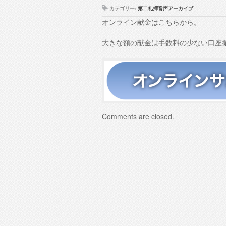
ー
カテゴリー:
第二礼拝音声アーカイブ
オンライン献金はこちらから。
大きな額の献金は手数料の少ない口座
Comments are closed.