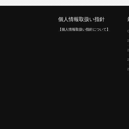
個人情報取扱い指針
【個人情報取扱い指針について】