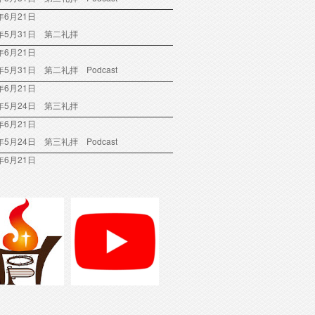
年6月21日
6年5月31日 第二礼拝
年6月21日
6年5月31日 第二礼拝 Podcast
年6月21日
6年5月24日 第三礼拝
年6月21日
6年5月24日 第三礼拝 Podcast
年6月21日