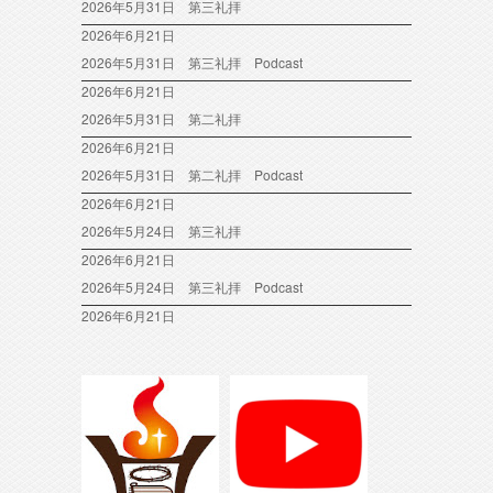
2026年5月31日 第三礼拝
2026年6月21日
2026年5月31日 第三礼拝 Podcast
2026年6月21日
2026年5月31日 第二礼拝
2026年6月21日
2026年5月31日 第二礼拝 Podcast
2026年6月21日
2026年5月24日 第三礼拝
2026年6月21日
2026年5月24日 第三礼拝 Podcast
2026年6月21日