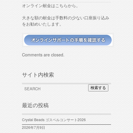
オンライン献金はこちらから。
大きな額の献金は手数料の少ない口座振り込み
をお勧めいたします。
Comments are closed.
サイト内検索
検索する
最近の投稿
Crystal Beads ゴスペルコンサート2026
2026年7月9日