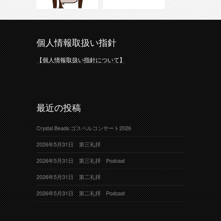
個人情報取扱い指針
【個人情報取扱い指針について】
最近の投稿
Crystal Beads ゴスペルコンサート2026
2026年5月31日 第三礼拝
2026年5月31日 第三礼拝 Podcast
2026年5月31日 第二礼拝
2026年5月31日 第二礼拝 Podcast