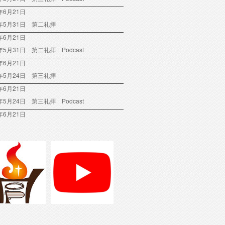
年6月21日
6年5月31日 第二礼拝
年6月21日
6年5月31日 第二礼拝 Podcast
年6月21日
6年5月24日 第三礼拝
年6月21日
6年5月24日 第三礼拝 Podcast
年6月21日