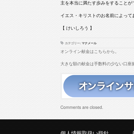
主を本当に満たす歩みをすることが
イエス・キリストのお名前によって
【 けいしろう 】
カテゴリー:
マナメール
オンライン献金はこちらから。
大きな額の献金は手数料の少ない口座
Comments are closed.
個人情報取扱い指針