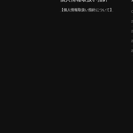
【個人情報取扱い指針について】