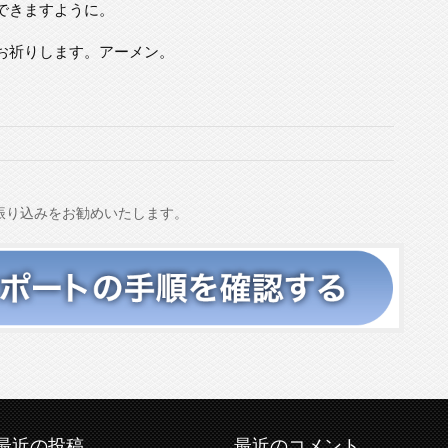
できますように。
お祈りします。アーメン。
振り込みをお勧めいたします。
最近の投稿
最近のコメント