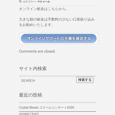
カテゴリー:
マナメール
オンライン献金はこちらから。
大きな額の献金は手数料の少ない口座振り込み
をお勧めいたします。
Comments are closed.
サイト内検索
検索する
最近の投稿
Crystal Beads ゴスペルコンサート2026
2026年7月9日