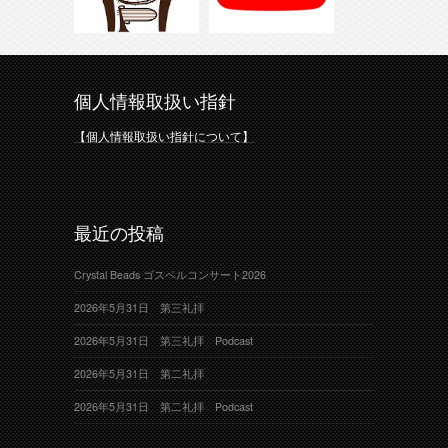
個人情報取扱い指針
【個人情報取扱い指針について】
最近の投稿
Crystal Beads ゴスペルコンサート2026
2026年5月31日 第三礼拝
2026年5月31日 第三礼拝 Podcast
2026年5月31日 第二礼拝
2026年5月31日 第二礼拝 Podcast