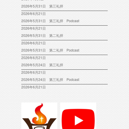
2026年5月31日 第三礼拝
2026年6月21日
2026年5月31日 第三礼拝 Podcast
2026年6月21日
2026年5月31日 第二礼拝
2026年6月21日
2026年5月31日 第二礼拝 Podcast
2026年6月21日
2026年5月24日 第三礼拝
2026年6月21日
2026年5月24日 第三礼拝 Podcast
2026年6月21日