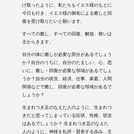
け取ったように、私たちもイエス様のもとに
今日も行き、イエス様の御名による癒しと回
復を受け取りたいと願います。
すべての癒し、すべての回復、解放、救いは
主からきます。
自分の体に癒しが必要な部分があるでしょう
か？自分のうちに、自分のたましい、心、思
いに、癒し・回復が必要な領域があるでしょ
うか？自分の状況、経済、仕事、家庭、人間
関係などで癒し、回復が必要な領域があるで
しょうか？
生まれつき足のなえた人のように、生まれつ
きだと思ってしまっている症状、性格、状況
はあるでしょうか？ 生まれつき足のなえた
人のように、神様を礼拝・賛美する歩み、主