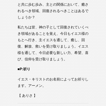
と共に歩む歩み、主との関係において、癒さ
れるべき領域、回復されるべきことはあるで
しょうか？
私たちは皆、神の子として回復されていくべ
き領域があることを覚え、今日もイエス様の
もとへ行き、主イエスを通して、癒し、回
復、解放、救いを受け取りましょう。イエス
様を通して、今日必要な新しい力、希望、喜
び、信仰を受け取りましょう。
■P:祈り
イエス・キリストのお名前によってお祈りし
ます。アーメン。
【 ありさ 】