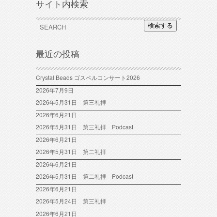
サイト内検索
検索する
最近の投稿
Crystal Beads ゴスペルコンサート2026
2026年7月9日
2026年5月31日 第三礼拝
2026年6月21日
2026年5月31日 第三礼拝 Podcast
2026年6月21日
2026年5月31日 第二礼拝
2026年6月21日
2026年5月31日 第二礼拝 Podcast
2026年6月21日
2026年5月24日 第三礼拝
2026年6月21日