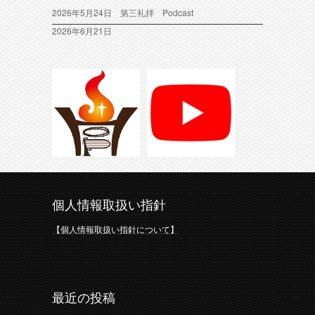
2026年5月24日 第三礼拝 Podcast
2026年6月21日
個人情報取扱い指針
【個人情報取扱い指針について】
最近の投稿