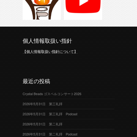
個人情報取扱い指針
【個人情報取扱い指針について】
最近の投稿
Crystal Beads ゴスペルコンサート2026
2026年5月31日 第三礼拝
2026年5月31日 第三礼拝 Podcast
2026年5月31日 第二礼拝
2026年5月31日 第二礼拝 Podcast