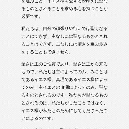
を選ぶこと、イエス様を愛するがゆえに聖な
るものとされることを求める心を持つことが
必要です。
私たちは、自分の頑張りや行いでは聖くなる
ことはできず、主なしには聖なるものとされ
ることはできず、主なしには聖さを選ぶ歩み
をすることもできません。
聖さは主のご性質であり、聖さは主から来る
もので、私たちは主によってのみ、みことば
であるイエス様、真理であるイエス様によっ
てのみ、主イエスの血潮によってのみ、聖な
るものとされるのです。私たちが聖なるもの
とされるのは、私たちがしたことではなく、
イエス様が私たちのためにしてくださったこ
とによるのです。