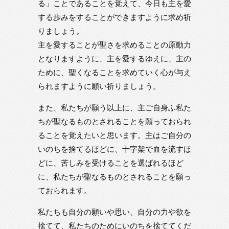
る」ことであることを覚えて、今日も主を愛
する歩みをすることができますように求め祈
りましょう。
主を愛することが聖さを求めることの原動力
となりますように、主を愛するゆえに、主の
ために、聖くなることを求めていく心が与え
られますように願い祈りましょう。
また、私たちが願う以上に、主ご自身ふ私た
ちが聖なるものとされることを願っておられ
ることを覚えたいと思います。主はご自分の
いのちを捨てるほどに、十字架で血を流すほ
どに、苦しみを受けることを選ばれるほど
に、私たちが聖なるものとされることを願っ
ておられます。
私たちも自分の願いや思い、自分の力や欲を
捨てて、私たちのためにいのちを捨ててくだ