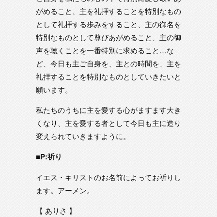
がめること、主を礼拝することを特別なもの
として礼拝する歩みをすること、主の御名を
特別なものとして尊びあがめること、主の御
声を聴くことを一番特別に求めること…な
ど、今日も主ご自身を、主との時間を、主を
礼拝することを特別なものとしていきたいと
願います。
私たちのうちに主を愛する心がますます大き
くなり、主を愛する者として今日も主に造り
変えられていきますように。
■P:祈り
イエス・キリストのお名前によってお祈りし
ます。アーメン。
【 ありさ 】