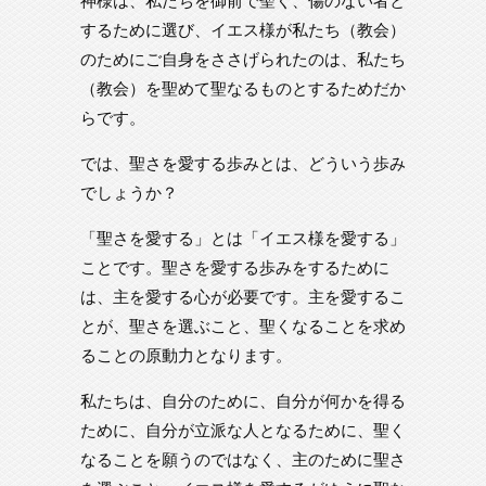
するために選び、イエス様が私たち（教会）
のためにご自身をささげられたのは、私たち
（教会）を聖めて聖なるものとするためだか
らです。
では、聖さを愛する歩みとは、どういう歩み
でしょうか？
「聖さを愛する」とは「イエス様を愛する」
ことです。聖さを愛する歩みをするために
は、主を愛する心が必要です。主を愛するこ
とが、聖さを選ぶこと、聖くなることを求め
ることの原動力となります。
私たちは、自分のために、自分が何かを得る
ために、自分が立派な人となるために、聖く
なることを願うのではなく、主のために聖さ