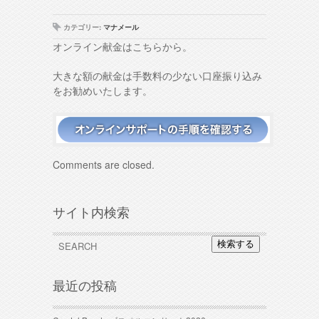
カテゴリー:
マナメール
オンライン献金はこちらから。
大きな額の献金は手数料の少ない口座振り込み
をお勧めいたします。
Comments are closed.
サイト内検索
検索する
最近の投稿