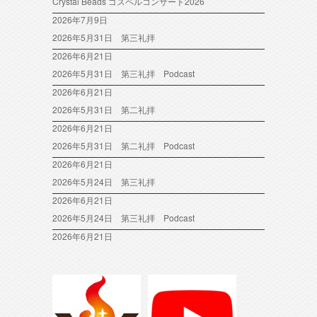
Crystal Beads ゴスペルコンサート2026
2026年7月9日
2026年5月31日 第三礼拝
2026年6月21日
2026年5月31日 第三礼拝 Podcast
2026年6月21日
2026年5月31日 第二礼拝
2026年6月21日
2026年5月31日 第二礼拝 Podcast
2026年6月21日
2026年5月24日 第三礼拝
2026年6月21日
2026年5月24日 第三礼拝 Podcast
2026年6月21日