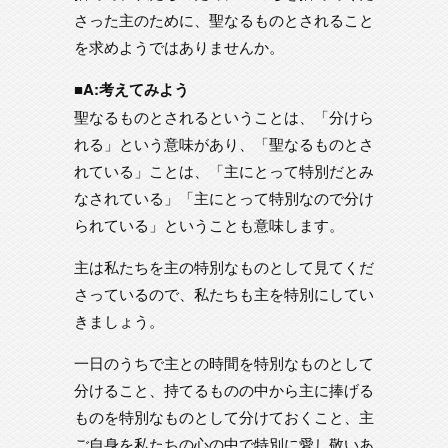
さった主のために、聖なるものとされること
を求めようではありませんか。
■A:考えてみよう
聖なるものとされるということは、「分けら
れる」という意味があり、「聖なるものとさ
れている」ことは、「主にとって特別だとみ
なされている」「主にとって特別なので分け
られている」ということも意味します。
主は私たちを主の特別なものとして見てくだ
さっているので、私たちも主を特別にしてい
きましょう。
一日のうちで主との時間を特別なものとして
分けること、持てるものの中から主に捧げる
ものを特別なものとして分けておくこと、主
ご自身を私たちの心の中で特別に愛し敬いあ