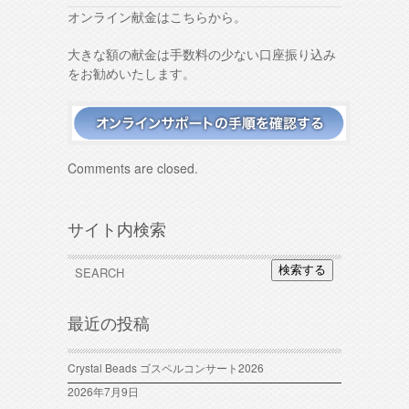
オンライン献金はこちらから。
大きな額の献金は手数料の少ない口座振り込み
をお勧めいたします。
Comments are closed.
サイト内検索
検索する
最近の投稿
Crystal Beads ゴスペルコンサート2026
2026年7月9日