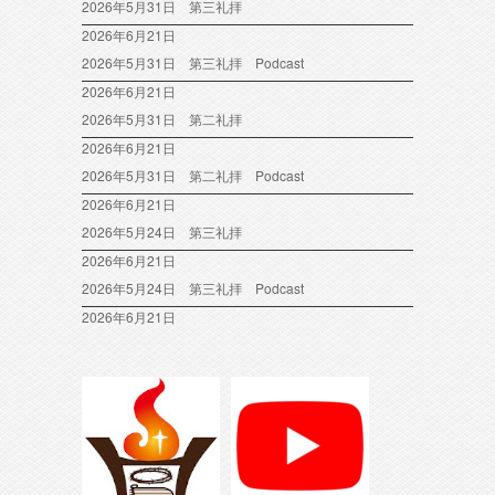
2026年5月31日 第三礼拝
2026年6月21日
2026年5月31日 第三礼拝 Podcast
2026年6月21日
2026年5月31日 第二礼拝
2026年6月21日
2026年5月31日 第二礼拝 Podcast
2026年6月21日
2026年5月24日 第三礼拝
2026年6月21日
2026年5月24日 第三礼拝 Podcast
2026年6月21日