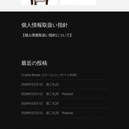
個人情報取扱い指針
【個人情報取扱い指針について】
最近の投稿
Crystal Beads ゴスペルコンサート2026
2026年5月31日 第三礼拝
2026年5月31日 第三礼拝 Podcast
2026年5月31日 第二礼拝
2026年5月31日 第二礼拝 Podcast