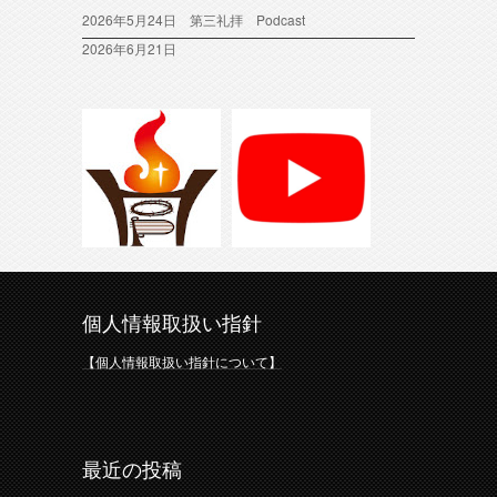
2026年5月24日 第三礼拝 Podcast
2026年6月21日
個人情報取扱い指針
【個人情報取扱い指針について】
最近の投稿