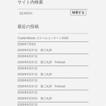
サイト内検索
検索する
最近の投稿
Crystal Beads ゴスペルコンサート2026
2026年7月9日
2026年5月31日 第三礼拝
2026年6月21日
2026年5月31日 第三礼拝 Podcast
2026年6月21日
2026年5月31日 第二礼拝
2026年6月21日
2026年5月31日 第二礼拝 Podcast
2026年6月21日
2026年5月24日 第三礼拝
2026年6月21日