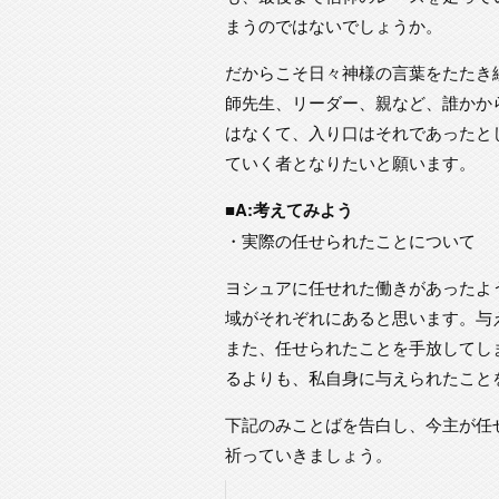
まうのではないでしょうか。
だからこそ日々神様の言葉をたたき
師先生、リーダー、親など、誰かか
はなくて、入り口はそれであったと
ていく者となりたいと願います。
■A:考えてみよう
・実際の任せられたことについて
ヨシュアに任せれた働きがあったよ
域がそれぞれにあると思います。与
また、任せられたことを手放してし
るよりも、私自身に与えられたこと
下記のみことばを告白し、今主が任
祈っていきましょう。