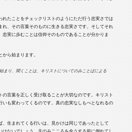
われたことをチェックリストのようにただ行う忠実さでは
まれ、その言葉そのものに生きる忠実さです。そしてそれ
、忠実に歩むことは信仰そのものであることが分かりま
とから始まります。
始まり、聞くことは、キリストについてのみことばによる
トの言葉を正しく受け取ることが大切なのです。キリスト
行いも変わってくるのです。真の忠実なしもべとなれるの
ば、生まれてくる行いは、見かけは同じであったとして
いけないでしょう。主のみこころを全うする前に倒れてし