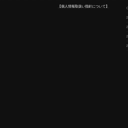
【個人情報取扱い指針について】