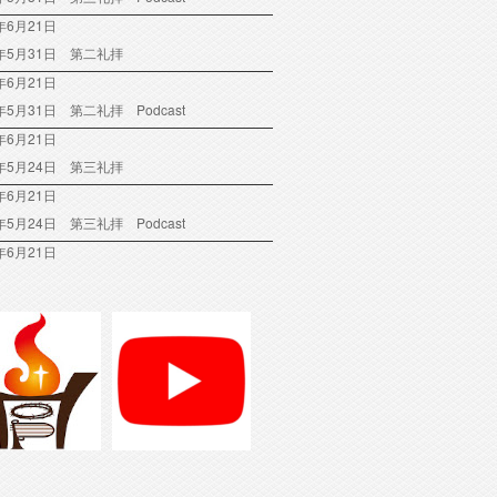
年6月21日
6年5月31日 第二礼拝
年6月21日
6年5月31日 第二礼拝 Podcast
年6月21日
6年5月24日 第三礼拝
年6月21日
6年5月24日 第三礼拝 Podcast
年6月21日