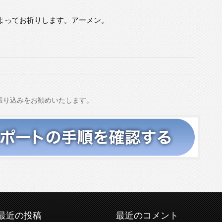
よってお祈りします。アーメン。
振り込みをお勧めいたします。
最近の投稿
最近のコメント