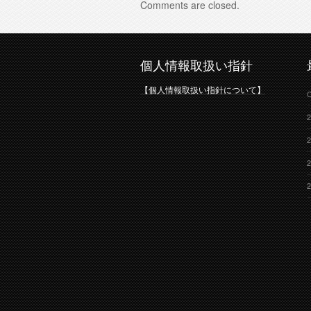
Comments are closed.
個人情報取扱い指針
【個人情報取扱い指針について】