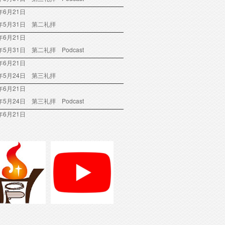
年6月21日
6年5月31日 第二礼拝
年6月21日
6年5月31日 第二礼拝 Podcast
年6月21日
6年5月24日 第三礼拝
年6月21日
6年5月24日 第三礼拝 Podcast
年6月21日