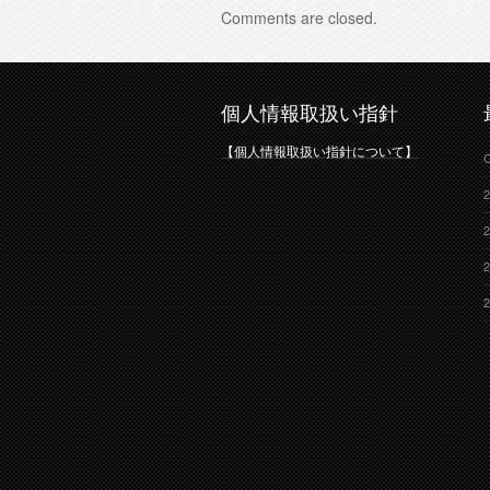
Comments are closed.
個人情報取扱い指針
【個人情報取扱い指針について】