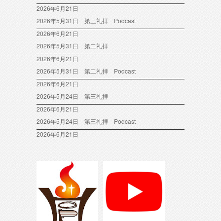
2026年6月21日
2026年5月31日 第三礼拝 Podcast
2026年6月21日
2026年5月31日 第二礼拝
2026年6月21日
2026年5月31日 第二礼拝 Podcast
2026年6月21日
2026年5月24日 第三礼拝
2026年6月21日
2026年5月24日 第三礼拝 Podcast
2026年6月21日