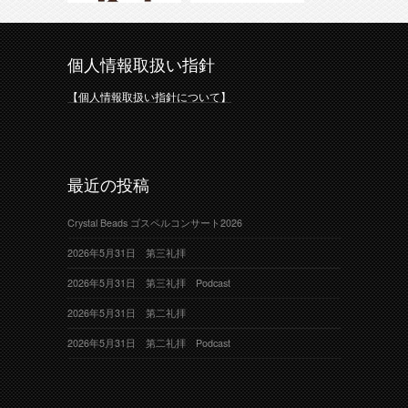
個人情報取扱い指針
【個人情報取扱い指針について】
最近の投稿
Crystal Beads ゴスペルコンサート2026
2026年5月31日 第三礼拝
2026年5月31日 第三礼拝 Podcast
2026年5月31日 第二礼拝
2026年5月31日 第二礼拝 Podcast