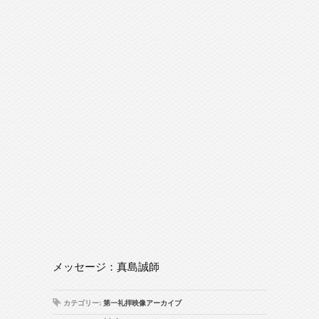
メッセージ：真島誠師
カテゴリー:
第一礼拝映像アーカイブ