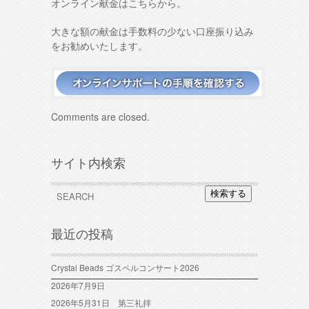
オンライン献金はこちらから。
大きな額の献金は手数料の少ない口座振り込み
をお勧めいたします。
Comments are closed.
サイト内検索
検索する
最近の投稿
Crystal Beads ゴスペルコンサート2026
2026年7月9日
2026年5月31日 第三礼拝