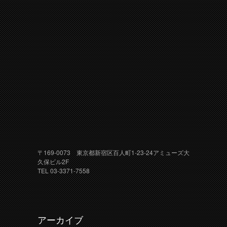
〒169-0073 東京都新宿区百人町1-23-24アミューズ大
久保ビル2F
TEL 03-3371-7558
アーカイブ