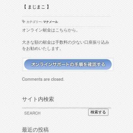
【 まじまこ 】
カテゴリー:
マナメール
オンライン献金はこちらから。
大きな額の献金は手数料の少ない口座振り込み
をお勧めいたします。
Comments are closed.
サイト内検索
検索する
最近の投稿