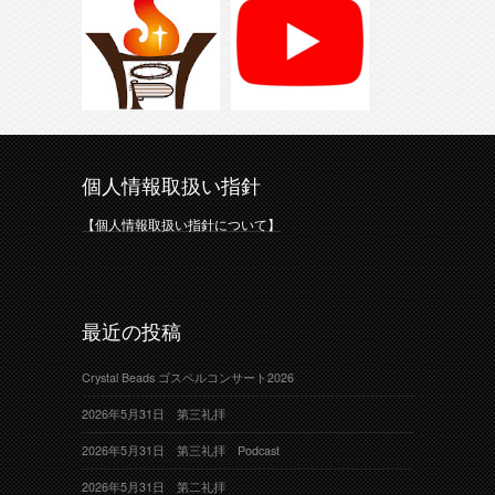
個人情報取扱い指針
【個人情報取扱い指針について】
最近の投稿
Crystal Beads ゴスペルコンサート2026
2026年5月31日 第三礼拝
2026年5月31日 第三礼拝 Podcast
2026年5月31日 第二礼拝