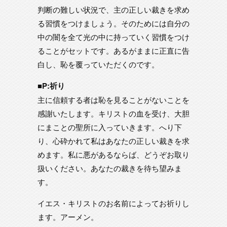
判断の難しい状況で、主の正しい裁きを求め
る習慣をつけましょう。そのためには自分の
中の闇を全て光の中に持っていく習慣をつけ
ることがセットです。あるがままに正直に告
白し、恥を覆っていただくのです。
■P:祈り
主に信頼する者は恥を見ることがないことを
感謝いたします。キリストの血を受け、大胆
にまことの聖所に入っていきます。へり下
り、心砕かれて私はあなたの正しい裁きを求
めます。私に悪があるならば、どうぞお取り
扱いください。あなたの裁きを待ち望みま
す。
イエス・キリストのお名前によってお祈りし
ます。アーメン。