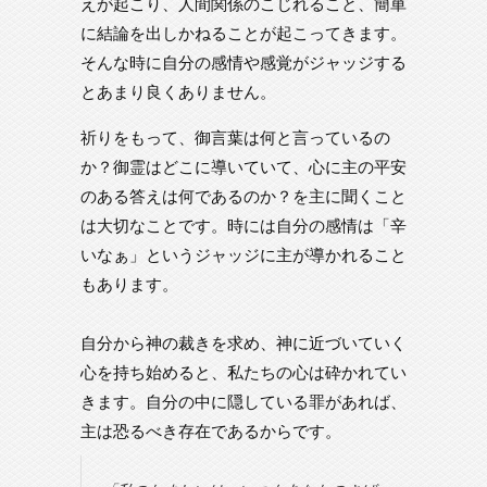
えが起こり、人間関係のこじれること、簡単
に結論を出しかねることが起こってきます。
そんな時に自分の感情や感覚がジャッジする
とあまり良くありません。
祈りをもって、御言葉は何と言っているの
か？御霊はどこに導いていて、心に主の平安
のある答えは何であるのか？を主に聞くこと
は大切なことです。時には自分の感情は「辛
いなぁ」というジャッジに主が導かれること
もあります。
自分から神の裁きを求め、神に近づいていく
心を持ち始めると、私たちの心は砕かれてい
きます。自分の中に隠している罪があれば、
主は恐るべき存在であるからです。