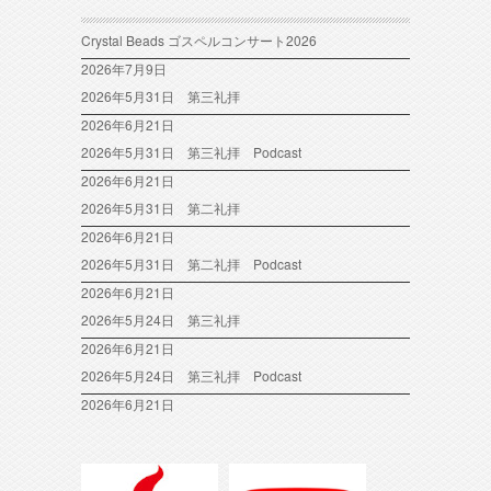
Crystal Beads ゴスペルコンサート2026
2026年7月9日
2026年5月31日 第三礼拝
2026年6月21日
2026年5月31日 第三礼拝 Podcast
2026年6月21日
2026年5月31日 第二礼拝
2026年6月21日
2026年5月31日 第二礼拝 Podcast
2026年6月21日
2026年5月24日 第三礼拝
2026年6月21日
2026年5月24日 第三礼拝 Podcast
2026年6月21日