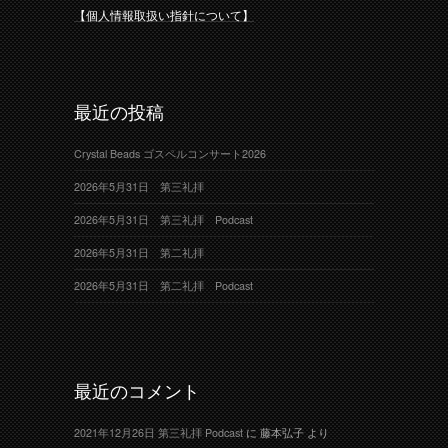
【個人情報取扱い指針について】
最近の投稿
Crystal Beads ゴスペルコンサート2026
2026年5月31日 第三礼拝
2026年5月31日 第三礼拝 Podcast
2026年5月31日 第二礼拝
2026年5月31日 第二礼拝 Podcast
最近のコメント
2021年12月26日 第三礼拝 Podcast
に
藤本弘子
より