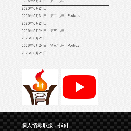
2026年5月31日 第二礼拝
2026年6月21日
2026年5月31日 第二礼拝 Podcast
2026年6月21日
2026年5月24日 第三礼拝
2026年6月21日
2026年5月24日 第三礼拝 Podcast
2026年6月21日
個人情報取扱い指針