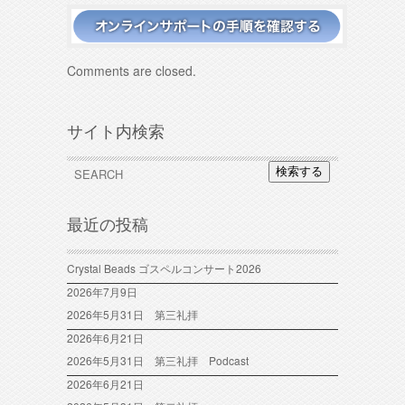
Comments are closed.
サイト内検索
検索する
最近の投稿
Crystal Beads ゴスペルコンサート2026
2026年7月9日
2026年5月31日 第三礼拝
2026年6月21日
2026年5月31日 第三礼拝 Podcast
2026年6月21日