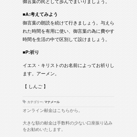
御言葉の民として歩んでまいりましょう。
■A:考えてみよう
御言葉の朗読を続けて行きましょう。与えら
れた時間を有用に使い、御言葉の為に費やす
時間を生活の中で区別して設けましょう。
■P:祈り
イエス・キリストのお名前によってお祈りし
ます。アーメン。
【 しんご 】
カテゴリー:
マナメール
オンライン献金はこちらから。
大きな額の献金は手数料の少ない口座振り込み
をお勧めいたします。