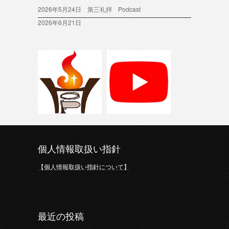
2026年5月24日 第三礼拝 Podcast
2026年6月21日
個人情報取扱い指針
【個人情報取扱い指針について】
最近の投稿