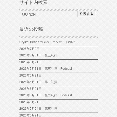
サイト内検索
検索する
最近の投稿
Crystal Beads ゴスペルコンサート2026
2026年7月9日
2026年5月31日 第三礼拝
2026年6月21日
2026年5月31日 第三礼拝 Podcast
2026年6月21日
2026年5月31日 第二礼拝
2026年6月21日
2026年5月31日 第二礼拝 Podcast
2026年6月21日
2026年5月24日 第三礼拝
2026年6月21日