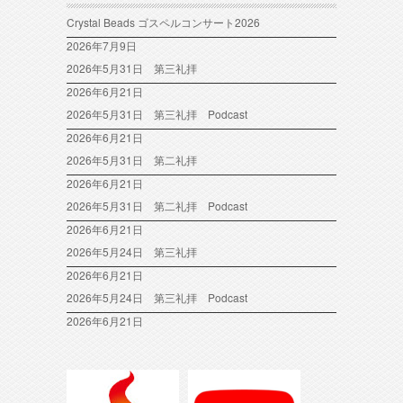
Crystal Beads ゴスペルコンサート2026
2026年7月9日
2026年5月31日 第三礼拝
2026年6月21日
2026年5月31日 第三礼拝 Podcast
2026年6月21日
2026年5月31日 第二礼拝
2026年6月21日
2026年5月31日 第二礼拝 Podcast
2026年6月21日
2026年5月24日 第三礼拝
2026年6月21日
2026年5月24日 第三礼拝 Podcast
2026年6月21日