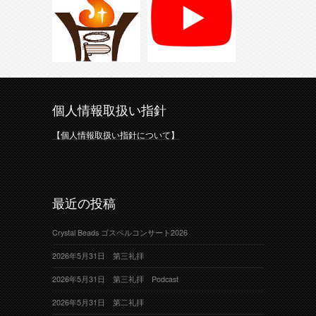
個人情報取扱い指針
【個人情報取扱い指針について】
最近の投稿
Crystal Beads ゴスペルコンサート2026
2026年5月31日 第三礼拝
2026年5月31日 第三礼拝 Podcast
2026年5月31日 第二礼拝