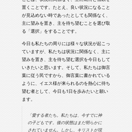
置くことです。たとえ、良い状況になること
が見込めない時であったとしても関係なく、
主に望みを置き、主を待ち望むことを選び取
る「選択」をすることです。
今日も私たちの周りには様々な状況が起こっ
ていますが、私たちは状況に関係なく、主に
望みを置き、主を待ち望む選択を今日もして
いきたいと思います。そして、私たちは御言
葉に従う民ですから、御言葉に書かれている
ように、イエス様が来られるのを熱心に待ち
望む者として、今日も1日を歩みたいと願い
ます。
「愛する者たち。私たちは、今すでに神
の子どもです。後の状態はまだ明らかに
されていません。しかし、キリストが現