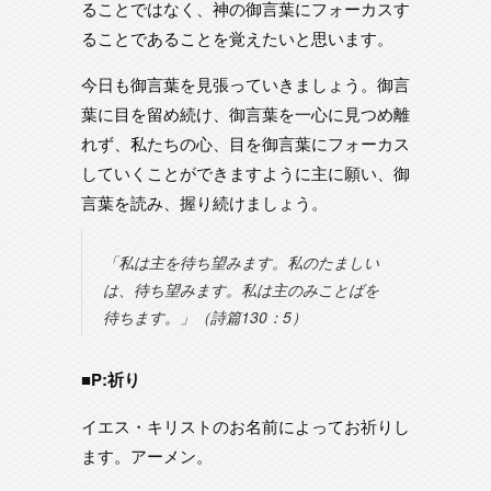
ることではなく、神の御言葉にフォーカスす
ることであることを覚えたいと思います。
今日も御言葉を見張っていきましょう。御言
葉に目を留め続け、御言葉を一心に見つめ離
れず、私たちの心、目を御言葉にフォーカス
していくことができますように主に願い、御
言葉を読み、握り続けましょう。
「私は主を待ち望みます。私のたましい
は、待ち望みます。私は主のみことばを
待ちます。」（詩篇130：5）
■P:祈り
イエス・キリストのお名前によってお祈りし
ます。アーメン。