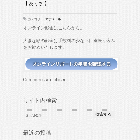
【 ありさ 】
カテゴリー:
マナメール
オンライン献金はこちらから。
大きな額の献金は手数料の少ない口座振り込み
をお勧めいたします。
Comments are closed.
サイト内検索
検索する
最近の投稿