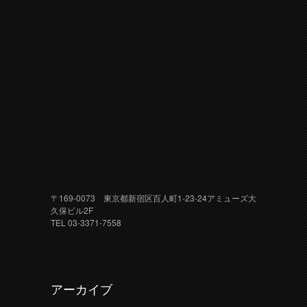
〒169-0073 東京都新宿区百人町1-23-24アミューズ大
久保ビル2F
TEL 03-3371-7558
アーカイブ