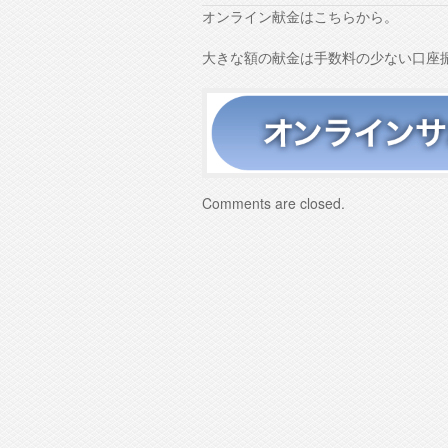
オンライン献金はこちらから。
大きな額の献金は手数料の少ない口座
Comments are closed.