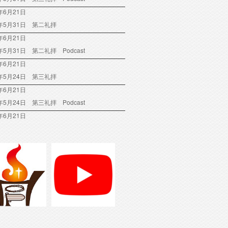
年6月21日
6年5月31日 第二礼拝
年6月21日
6年5月31日 第二礼拝 Podcast
年6月21日
6年5月24日 第三礼拝
年6月21日
6年5月24日 第三礼拝 Podcast
年6月21日