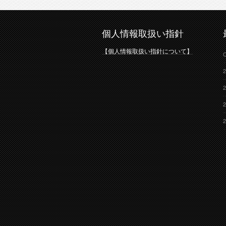
個人情報取扱い指針
【個人情報取扱い指針について】