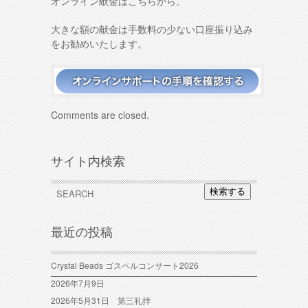
オンライン献金はこちらから。
大きな額の献金は手数料の少ない口座振り込み
をお勧めいたします。
Comments are closed.
サイト内検索
検索する
最近の投稿
Crystal Beads ゴスペルコンサート2026
2026年7月9日
2026年5月31日 第三礼拝