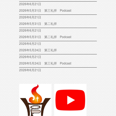
2026年6月21日
2026年5月31日 第三礼拝 Podcast
2026年6月21日
2026年5月31日 第二礼拝
2026年6月21日
2026年5月31日 第二礼拝 Podcast
2026年6月21日
2026年5月24日 第三礼拝
2026年6月21日
2026年5月24日 第三礼拝 Podcast
2026年6月21日