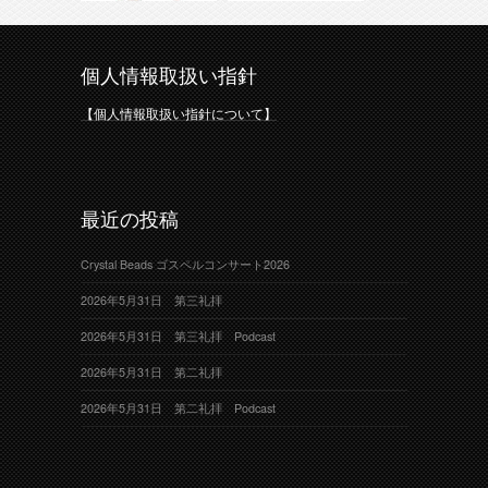
個人情報取扱い指針
【個人情報取扱い指針について】
最近の投稿
Crystal Beads ゴスペルコンサート2026
2026年5月31日 第三礼拝
2026年5月31日 第三礼拝 Podcast
2026年5月31日 第二礼拝
2026年5月31日 第二礼拝 Podcast