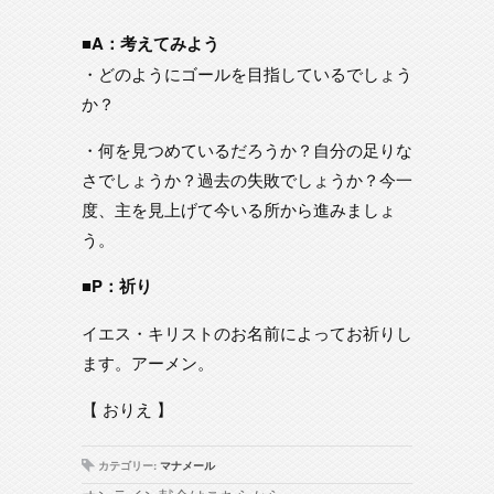
■A：考えてみよう
・どのようにゴールを目指しているでしょう
か？
・何を見つめているだろうか？自分の足りな
さでしょうか？過去の失敗でしょうか？今一
度、主を見上げて今いる所から進みましょ
う。
■P：祈り
イエス・キリストのお名前によってお祈りし
ます。アーメン。
【 おりえ 】
カテゴリー:
マナメール