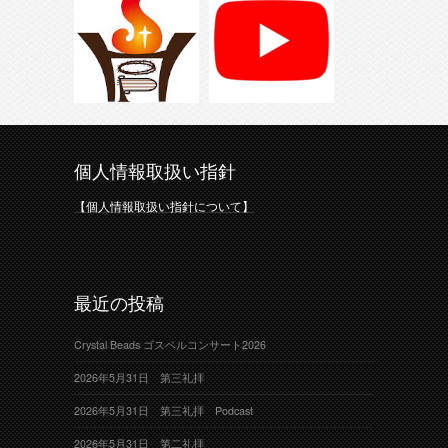
個人情報取扱い指針
【個人情報取扱い指針について】
最近の投稿
Crystal Beads ゴスペルコンサート2026
2026年5月31日 第三礼拝
2026年5月31日 第三礼拝 Podcast
2026年5月31日 第二礼拝