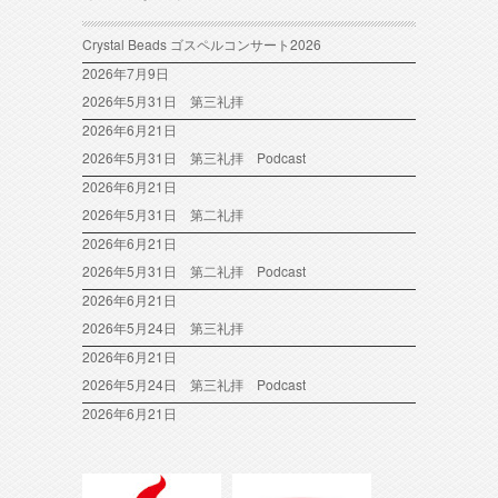
Crystal Beads ゴスペルコンサート2026
2026年7月9日
2026年5月31日 第三礼拝
2026年6月21日
2026年5月31日 第三礼拝 Podcast
2026年6月21日
2026年5月31日 第二礼拝
2026年6月21日
2026年5月31日 第二礼拝 Podcast
2026年6月21日
2026年5月24日 第三礼拝
2026年6月21日
2026年5月24日 第三礼拝 Podcast
2026年6月21日