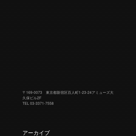
〒169-0073 東京都新宿区百人町1-23-24アミューズ大
久保ビル2F
TEL 03-3371-7558
アーカイブ