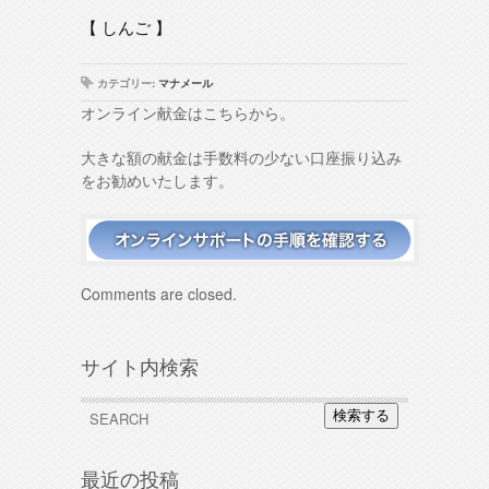
【 しんご 】
カテゴリー:
マナメール
オンライン献金はこちらから。
大きな額の献金は手数料の少ない口座振り込み
をお勧めいたします。
Comments are closed.
サイト内検索
検索する
最近の投稿