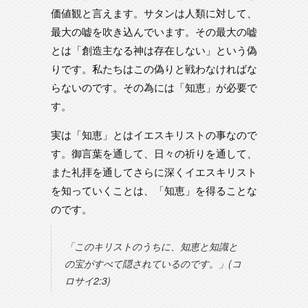
価値観と言えます。サタンは人類に対して、
最大の嘘を吹き込んでいます。その最大の嘘
とは「創造主なる神は存在しない」という偽
りです。私たちはこの偽りと戦わなければな
らないのです。その為には「知恵」が必要で
す。
実は「知恵」とはイエスキリストの事なので
す。御言葉を通して、日々の祈りを通して、
また礼拝を通してさらに深くイエスキリスト
を知っていくことは、「知恵」を得ることな
のです。
「このキリストのうちに、知恵と知識と
の宝がすべて隠されているのです。」(コ
ロサイ2:3)