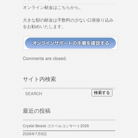
オンライン献金はこちらから。
大きな額の献金は手数料の少ない口座振り込み
をお勧めいたします。
Comments are closed.
サイト内検索
検索する
最近の投稿
Crystal Beads ゴスペルコンサート2026
2026年7月9日