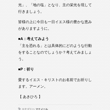
光」、「地の塩」となり、主の栄光を現して
行きましょう。
皆様の上に今日も一日イエス様の豊かな恵み
がありますように。
■A：考えてみよう
「主を恐れる」とは具体的にどのような行動
をすることなのでしょうか？考えてみましょ
う。
■P：祈り
愛するイエス・キリストのお名前でお祈りし
ます。アーメン。
【 あきひろ 】
カテゴリー:
マナメール