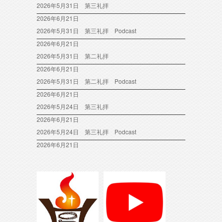
2026年5月31日 第三礼拝
2026年6月21日
2026年5月31日 第三礼拝 Podcast
2026年6月21日
2026年5月31日 第二礼拝
2026年6月21日
2026年5月31日 第二礼拝 Podcast
2026年6月21日
2026年5月24日 第三礼拝
2026年6月21日
2026年5月24日 第三礼拝 Podcast
2026年6月21日