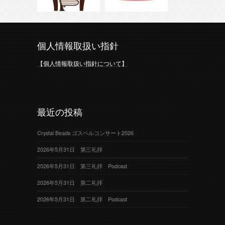
個人情報取扱い指針
【個人情報取扱い指針について】
最近の投稿
Crystal Beads ゴスペルコンサート2026
2026年5月31日 第三礼拝
2026年5月31日 第三礼拝 Podcast
2026年5月31日 第二礼拝
2026年5月31日 第二礼拝 Podcast