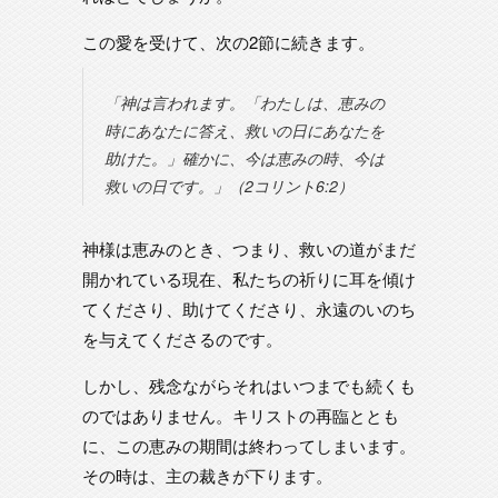
この愛を受けて、次の2節に続きます。
「神は言われます。「わたしは、恵みの
時にあなたに答え、救いの日にあなたを
助けた。」確かに、今は恵みの時、今は
救いの日です。」（2コリント6:2）
神様は恵みのとき、つまり、救いの道がまだ
開かれている現在、私たちの祈りに耳を傾け
てくださり、助けてくださり、永遠のいのち
を与えてくださるのです。
しかし、残念ながらそれはいつまでも続くも
のではありません。キリストの再臨ととも
に、この恵みの期間は終わってしまいます。
その時は、主の裁きが下ります。