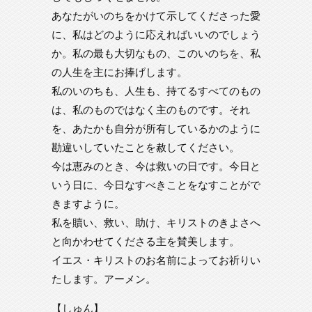
あなたがいのちをかけて示してくださった愛
に、私はどのように応えればいいのでしょう
か。私の最も大切なもの、このいのちを、私
の人生を主にお捧げします。
私のいのちも、人生も、持てるすべてのもの
は、私のものではなく主のものです。それ
を、あたかも自分が所有しているかのように
勘違いしていたことを赦してください。
今は恵みのとき、今は救いの日です。今日と
いう日に、今日なすべきことをなすことがで
きますように。
私を贖い、救い、助け、キリストのきよさへ
と向かわせてくださる主を賛美します。
イエス・キリストのお名前によってお祈りい
たします。アーメン。
【しゅん】