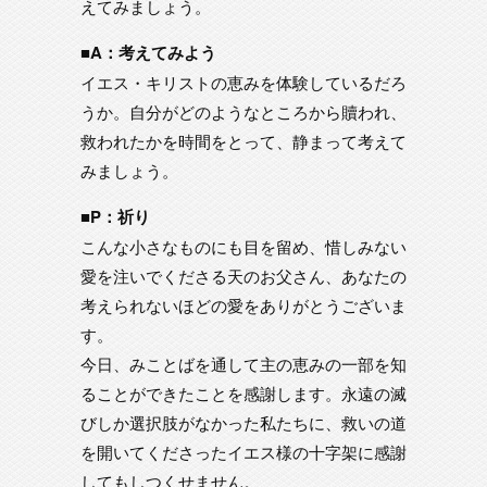
えてみましょう。
■A：考えてみよう
イエス・キリストの恵みを体験しているだろ
うか。自分がどのようなところから贖われ、
救われたかを時間をとって、静まって考えて
みましょう。
■P：祈り
こんな小さなものにも目を留め、惜しみない
愛を注いでくださる天のお父さん、あなたの
考えられないほどの愛をありがとうございま
す。
今日、みことばを通して主の恵みの一部を知
ることができたことを感謝します。永遠の滅
びしか選択肢がなかった私たちに、救いの道
を開いてくださったイエス様の十字架に感謝
してもしつくせません。