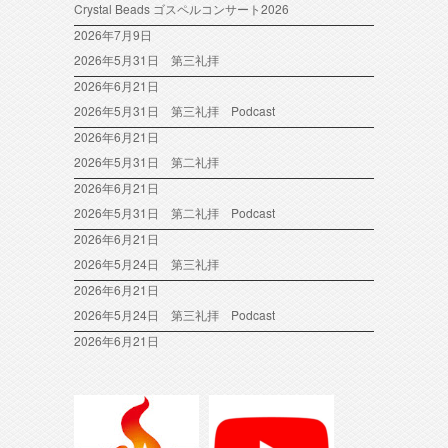
Crystal Beads ゴスペルコンサート2026
2026年7月9日
2026年5月31日 第三礼拝
2026年6月21日
2026年5月31日 第三礼拝 Podcast
2026年6月21日
2026年5月31日 第二礼拝
2026年6月21日
2026年5月31日 第二礼拝 Podcast
2026年6月21日
2026年5月24日 第三礼拝
2026年6月21日
2026年5月24日 第三礼拝 Podcast
2026年6月21日