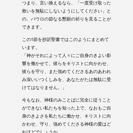
つまり、言い換えるなら、「一度受け取った
救いを無駄にしないようにしてください」と
の、パウロの節なる懇願の祈りを見ることが
できます。
この1節を抄訳聖書ではこのようにまとめて
います。
「神がそれによって人々にご自身のきよい影
響を働かせて、彼らをキリストに向かわせ、
彼らを守り、また強めてくださるあのあわれ
み深いいつくしみを、あなたがたは無駄に受
けてはなりません。」
今もなお、神様のみことばに完全に従うこと
ができない私たちを知った上で、なおもご自
身のきよさを私たちに働かせ、キリストに向
かわせ、守り、強めてくださる神様の愛はど
れほどでしょうか。