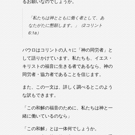
るお願いなのでしょうか。
「私たちは神とともに働く者として、あ
なたがたに懇願します。」（2コリント
6:1a）
パウロはコリントの人々に「神の同労者」と
して語りかけています。私たちも、イエス・
キリストの福音に生きる者であるなら、神の
同労者・協力者であることを信じます。
また、この一文は、詳しく調べるとこのよう
な訳もできます。
「この和解の福音のために、私たちは神と一
緒に働いているのなら」
「この和解」とは一体何でしょうか。