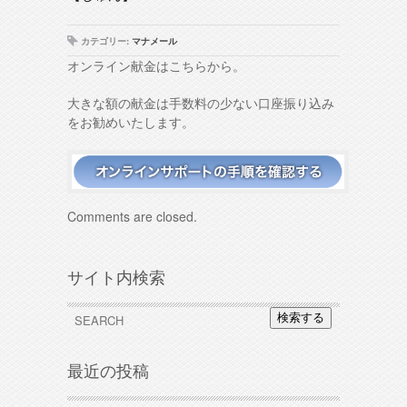
カテゴリー:
マナメール
オンライン献金はこちらから。
大きな額の献金は手数料の少ない口座振り込み
をお勧めいたします。
Comments are closed.
サイト内検索
検索する
最近の投稿