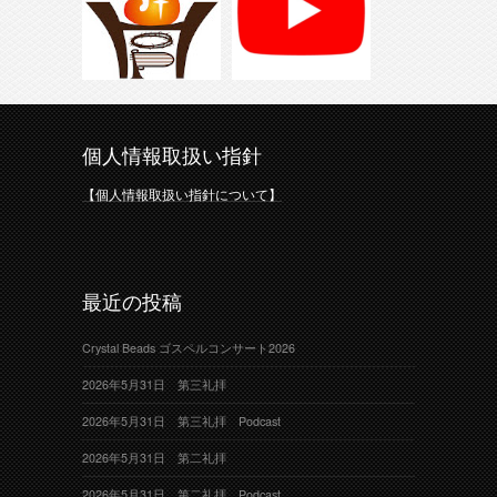
個人情報取扱い指針
【個人情報取扱い指針について】
最近の投稿
Crystal Beads ゴスペルコンサート2026
2026年5月31日 第三礼拝
2026年5月31日 第三礼拝 Podcast
2026年5月31日 第二礼拝
2026年5月31日 第二礼拝 Podcast