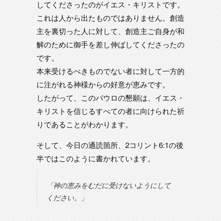
してくださったのがイエス・キリストです。
これは人から出たものではありません。創造
主を裏切った人に対して、創造主ご自身が和
解のために御手を差し伸ばしてくださったの
です。
本来受けるべきものでない者に対して一方的
に注がれる神様からの好意が恵みです。
したがって、このパウロの懇願は、イエス・
キリストを信じるすべての者に向けられた祈
りであることがわかります。
そして、今日の通読箇所、2コリント6:1の後
半ではこのように書かれています。
「神の恵みをむだに受けないようにして
ください。」