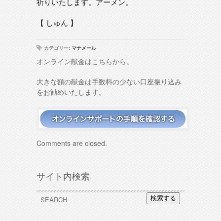
祈りいたします。アーメン。
【 しゅん 】
カテゴリー:
マナメール
オンライン献金はこちらから。
大きな額の献金は手数料の少ない口座振り込み
をお勧めいたします。
Comments are closed.
サイト内検索
検索する