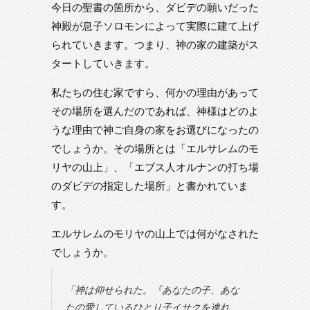
今日の聖書の箇所から、ダビデの願いだった
神殿が息子ソロモンによって実際に建て上げ
られていきます。つまり、神の家の建築がス
タートしていきます。
私たちの住む家ですら、何かの理由があって
その場所を選んだのであれば、神様はどのよ
うな理由で神ご自身の家をお選びになったの
でしょうか。その場所とは「エルサレムのモ
リヤの山上」、「エブス人オルナンの打ち場
のダビデの指定した場所」と書かれていま
す。
エルサレムのモリヤの山上では何がなされた
でしょうか。
「神は仰せられた。『あなたの子、あな
たの愛しているひとり子イサクを連れ