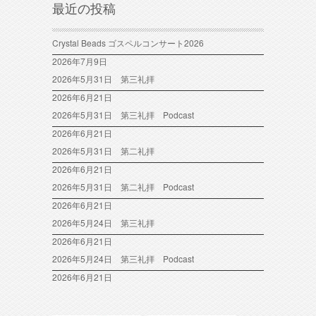
最近の投稿
Crystal Beads ゴスペルコンサート2026
2026年7月9日
2026年5月31日 第三礼拝
2026年6月21日
2026年5月31日 第三礼拝 Podcast
2026年6月21日
2026年5月31日 第二礼拝
2026年6月21日
2026年5月31日 第二礼拝 Podcast
2026年6月21日
2026年5月24日 第三礼拝
2026年6月21日
2026年5月24日 第三礼拝 Podcast
2026年6月21日