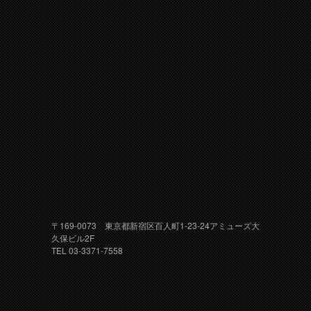
〒169-0073 東京都新宿区百人町1-23-24アミューズ大
久保ビル2F
TEL 03-3371-7558