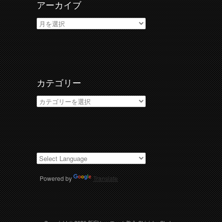
アーカイブ
ア
ー
カ
イ
ブ
カテゴリー
カ
テ
ゴ
リ
ー
Powered by
Translate