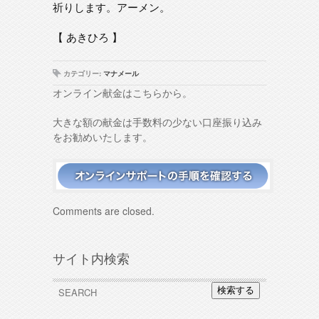
祈りします。アーメン。
【 あきひろ 】
カテゴリー:
マナメール
オンライン献金はこちらから。
大きな額の献金は手数料の少ない口座振り込み
をお勧めいたします。
Comments are closed.
サイト内検索
検索する