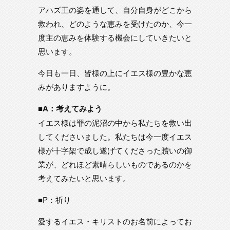
アハズ王の姿を通して、自分自身がどこから
救われ、どのような恵みを受けたのか、今一
度主の恵みを体験する機会にしていきたいと
思います。
今日も一日、皆様の上にイエス様の豊かな恵
みがありますように。
■A：考えてみよう
イエス様は罪の泥沼の中から私たちを救い出
してくださいました。私たちは今一度イエス
様が十字架で成し遂げてくださった贖いの御
業が、どれほど素晴らしいものであるのかを
考えてみたいと思います。
■P：祈り
愛するイエス・キリストのお名前によってお