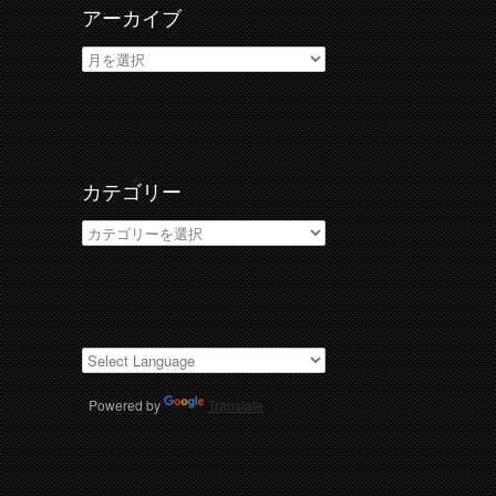
アーカイブ
ア
ー
カ
イ
ブ
カテゴリー
カ
テ
ゴ
リ
ー
Powered by
Translate