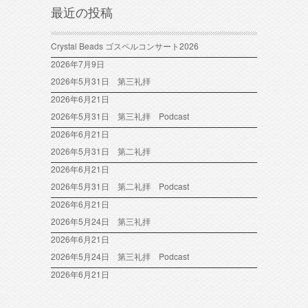
最近の投稿
Crystal Beads ゴスペルコンサート2026
2026年7月9日
2026年5月31日 第三礼拝
2026年6月21日
2026年5月31日 第三礼拝 Podcast
2026年6月21日
2026年5月31日 第二礼拝
2026年6月21日
2026年5月31日 第二礼拝 Podcast
2026年6月21日
2026年5月24日 第三礼拝
2026年6月21日
2026年5月24日 第三礼拝 Podcast
2026年6月21日