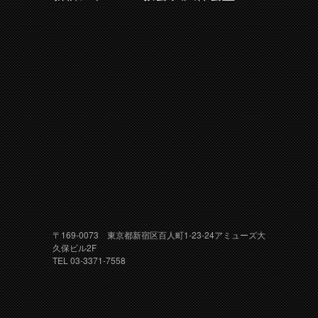
〒169-0073 東京都新宿区百人町1-23-24アミューズ大
久保ビル2F
TEL 03-3371-7558